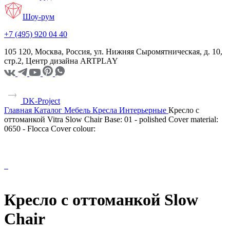
Шоу-рум
+7 (495) 920 04 40
105 120, Москва, Россия, ул. Нижняя Сыромятническая, д. 10,
стр.2, Центр дизайна ARTPLAY
DK-Project
Главная
Каталог
Мебель
Кресла
Интерьерные
Кресло с
оттоманкой Vitra Slow Chair Base: 01 - polished Cover material:
0650 - Flocca Cover colour:
Кресло с оттоманкой Slow
Chair