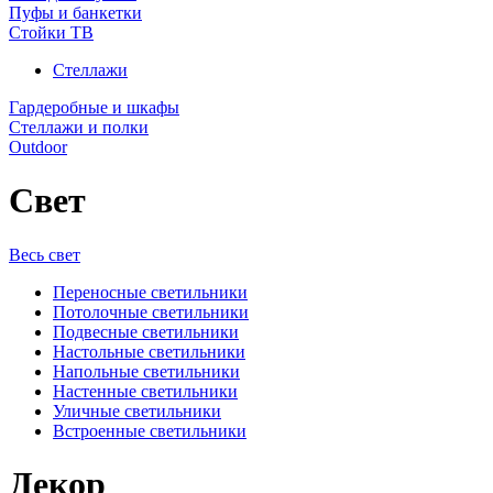
Пуфы и банкетки
Стойки ТВ
Стеллажи
Гардеробные и шкафы
Стеллажи и полки
Outdoor
Свет
Весь свет
Переносные светильники
Потолочные светильники
Подвесные светильники
Настольные светильники
Напольные светильники
Настенные светильники
Уличные светильники
Встроенные светильники
Декор