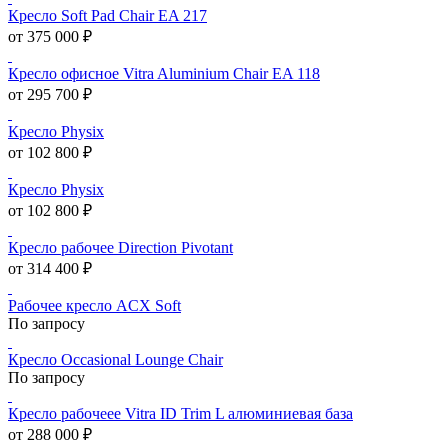
Кресло Soft Pad Chair EA 217
от 375 000 ₽
Кресло офисное Vitra Aluminium Chair EA 118
от 295 700 ₽
Кресло Physix
от 102 800 ₽
Кресло Physix
от 102 800 ₽
Кресло рабочее Direction Pivotant
от 314 400 ₽
Рабочее кресло ACX Soft
По запросу
Кресло Occasional Lounge Chair
По запросу
Кресло рабочеее Vitra ID Trim L алюминиевая база
от 288 000 ₽