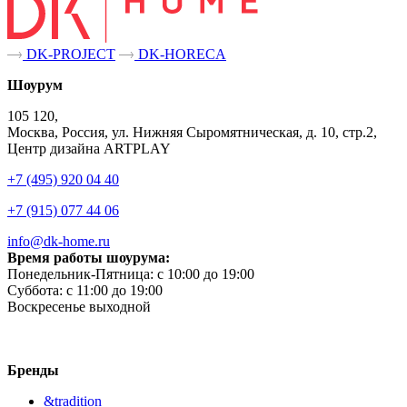
DK-PROJECT
DK-HORECA
Шоурум
105 120,
Москва, Россия, ул. Нижняя Сыромятническая, д. 10, стр.2,
Центр дизайна ARTPLAY
+7 (495) 920 04 40
+7 (915) 077 44 06
info@dk-home.ru
Время работы шоурума:
Понедельник-Пятница:
c 10:00 до 19:00
Суббота:
c 11:00 до 19:00
Воскресенье
выходной
Бренды
&tradition