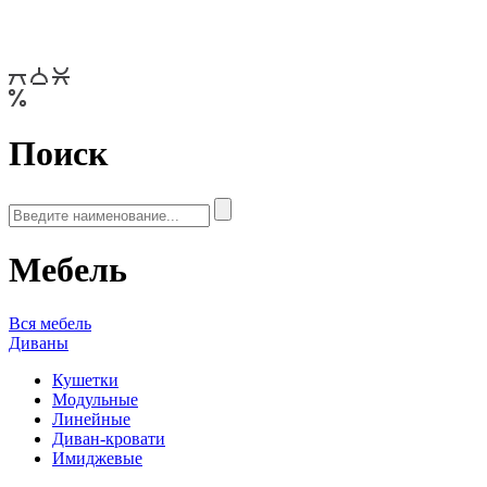
Поиск
Мебель
Вся мебель
Диваны
Кушетки
Модульные
Линейные
Диван-кровати
Имиджевые