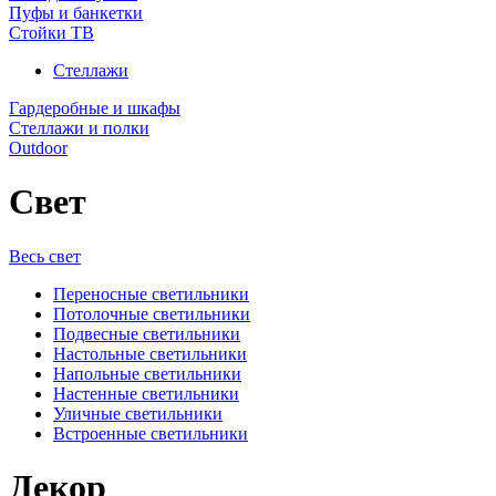
Пуфы и банкетки
Стойки ТВ
Стеллажи
Гардеробные и шкафы
Стеллажи и полки
Outdoor
Свет
Весь свет
Переносные светильники
Потолочные светильники
Подвесные светильники
Настольные светильники
Напольные светильники
Настенные светильники
Уличные светильники
Встроенные светильники
Декор