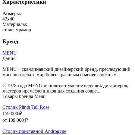
Характеристики
Размеры:
43х40
Материалы:
сталь, мрамор
Бренд
MENU
Дания
MENU – скандинавский дизайнерский бренд, преследующий
миссию сделать мир более красивым и менее сложным.
С 1978 года MENU использует умение ведущих дизайнеров,
мастеров иремесленников для создания совре...
Товары бренда Menu
Столик Plinth Tall Rose
159 000 ₽
от 139 000 ₽
Столик приставной Androgyne