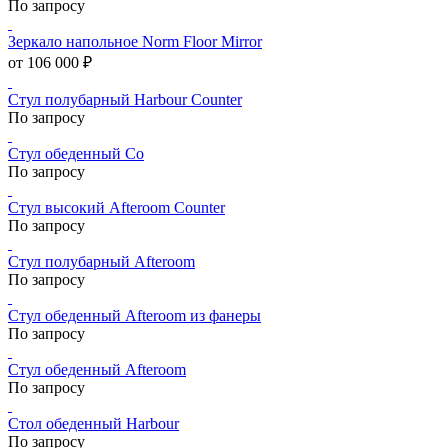
По запросу
Зеркало напольное Norm Floor Mirror
от 106 000 ₽
Стул полубарный Harbour Counter
По запросу
Стул обеденный Co
По запросу
Стул высокий Afteroom Counter
По запросу
Стул полубарный Afteroom
По запросу
Стул обеденный Afteroom из фанеры
По запросу
Стул обеденный Afteroom
По запросу
Стол обеденный Harbour
По запросу