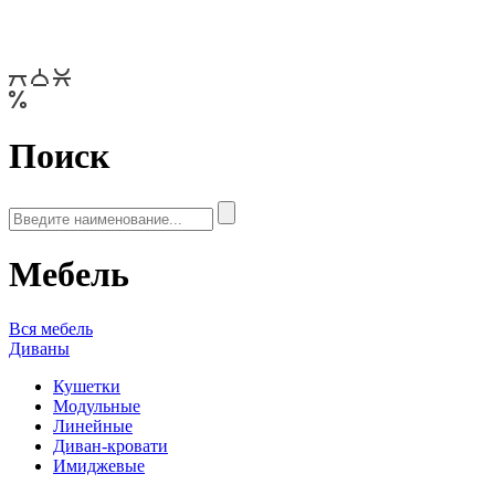
Поиск
Мебель
Вся мебель
Диваны
Кушетки
Модульные
Линейные
Диван-кровати
Имиджевые