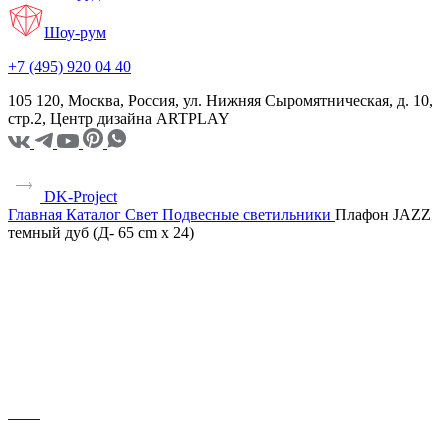
Шоу-рум
+7 (495) 920 04 40
105 120, Москва, Россия, ул. Нижняя Сыромятническая, д. 10,
стр.2, Центр дизайна ARTPLAY
DK-Project
Главная
Каталог
Свет
Подвесные светильники
Плафон JAZZ
темный дуб (Д- 65 cm x 24)