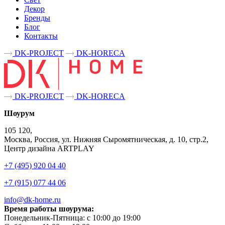
Декор
Бренды
Блог
Контакты
DK-PROJECT
DK-HORECA
DK-PROJECT
DK-HORECA
Шоурум
105 120,
Москва, Россия, ул. Нижняя Сыромятническая, д. 10, стр.2,
Центр дизайна ARTPLAY
+7 (495) 920 04 40
+7 (915) 077 44 06
info@dk-home.ru
Время работы шоурума:
Понедельник-Пятница:
c 10:00 до 19:00