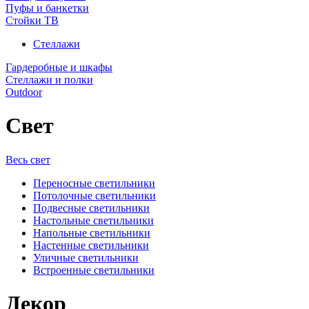
Пуфы и банкетки
Стойки ТВ
Стеллажи
Гардеробные и шкафы
Стеллажи и полки
Outdoor
Свет
Весь свет
Переносные светильники
Потолочные светильники
Подвесные светильники
Настольные светильники
Напольные светильники
Настенные светильники
Уличные светильники
Встроенные светильники
Декор