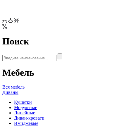
Поиск
Мебель
Вся мебель
Диваны
Кушетки
Модульные
Линейные
Диван-кровати
Имиджевые