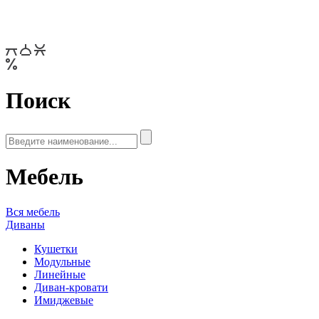
Поиск
Мебель
Вся мебель
Диваны
Кушетки
Модульные
Линейные
Диван-кровати
Имиджевые