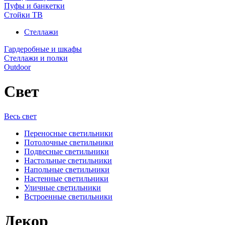
Пуфы и банкетки
Стойки ТВ
Стеллажи
Гардеробные и шкафы
Стеллажи и полки
Outdoor
Свет
Весь свет
Переносные светильники
Потолочные светильники
Подвесные светильники
Настольные светильники
Напольные светильники
Настенные светильники
Уличные светильники
Встроенные светильники
Декор