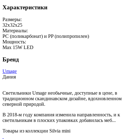
Характеристики
Размеры:
32x32x25
Материалы:
PC (поликарбонат) и PP (полипропилен)
Мощность:
Max 15W LED
Бренд
Umage
Дания
Светильники Umage необычные, доступные в цене, в
традиционном скандинавском дизайне, вдохновленном
северной природой.
В 2018-м году компания изменила направленность, и к
светильникам в плоских упаковках добавилась меб...
Товары из коллекции Silvia mini