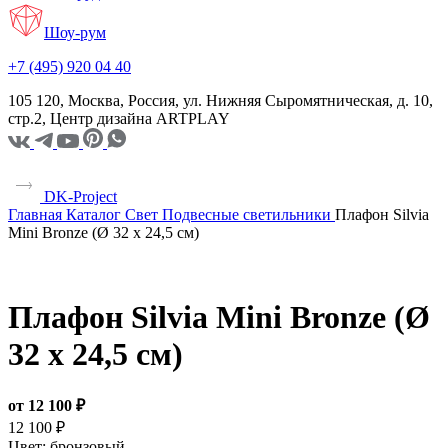
Шоу-рум
+7 (495) 920 04 40
105 120, Москва, Россия, ул. Нижняя Сыромятническая, д. 10,
стр.2, Центр дизайна ARTPLAY
DK-Project
Главная
Каталог
Свет
Подвесные светильники
Плафон Silvia
Mini Bronze (Ø 32 x 24,5 см)
Плафон Silvia Mini Bronze (Ø
32 x 24,5 см)
от 12 100 ₽
12 100 ₽
Цвет:
бронзовый