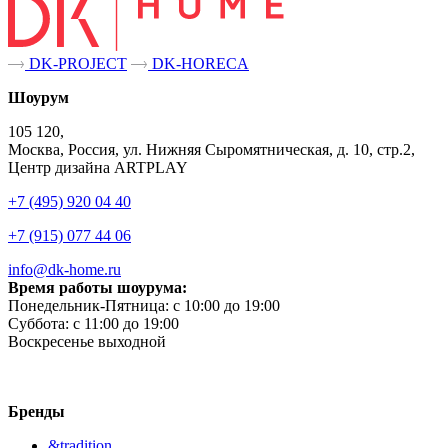
DK-PROJECT
DK-HORECA
Шоурум
105 120,
Москва, Россия, ул. Нижняя Сыромятническая, д. 10, стр.2,
Центр дизайна ARTPLAY
+7 (495) 920 04 40
+7 (915) 077 44 06
info@dk-home.ru
Время работы шоурума:
Понедельник-Пятница:
c 10:00 до 19:00
Суббота:
c 11:00 до 19:00
Воскресенье
выходной
Бренды
&tradition