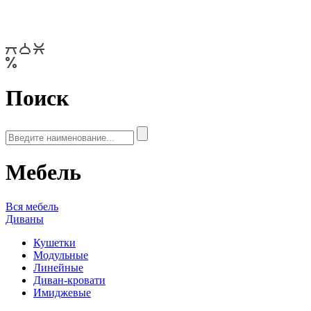
Поиск
Мебель
Вся мебель
Диваны
Кушетки
Модульные
Линейные
Диван-кровати
Имиджевые