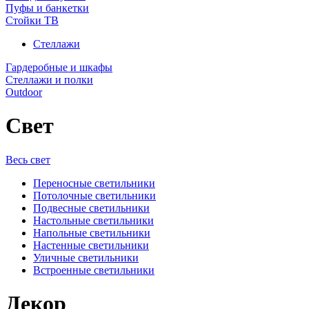
Пуфы и банкетки
Стойки ТВ
Стеллажи
Гардеробные и шкафы
Стеллажи и полки
Outdoor
Свет
Весь свет
Переносные светильники
Потолочные светильники
Подвесные светильники
Настольные светильники
Напольные светильники
Настенные светильники
Уличные светильники
Встроенные светильники
Декор