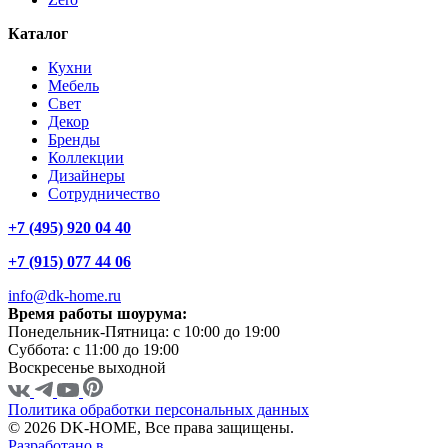
Каталог
Кухни
Мебель
Свет
Декор
Бренды
Коллекции
Дизайнеры
Сотрудничество
+7 (495) 920 04 40
+7 (915) 077 44 06
info@dk-home.ru
Время работы шоурума:
Понедельник-Пятница:
c 10:00 до 19:00
Суббота:
c 11:00 до 19:00
Воскресенье
выходной
Политика обработки персональных данных
© 2026 DK-HOME, Все права защищены.
Разработано в