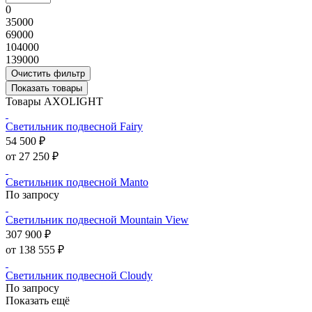
0
35000
69000
104000
139000
Очистить фильтр
Показать товары
Товары AXOLIGHT
Светильник подвесной Fairy
54 500 ₽
от 27 250 ₽
Светильник подвесной Manto
По запросу
Светильник подвесной Mountain View
307 900 ₽
от 138 555 ₽
Светильник подвесной Cloudy
По запросу
Показать ещё