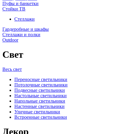
Пуфы и банкетки
Стойки ТВ
Стеллажи
Гардеробные и шкафы
Стеллажи и полки
Outdoor
Свет
Весь свет
Переносные светильники
Потолочные светильники
Подвесные светильники
Настольные светильники
Напольные светильники
Настенные светильники
Уличные светильники
Встроенные светильники
Декор