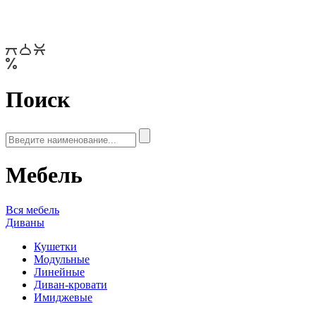
Поиск
Мебель
Вся мебель
Диваны
Кушетки
Модульные
Линейные
Диван-кровати
Имиджевые