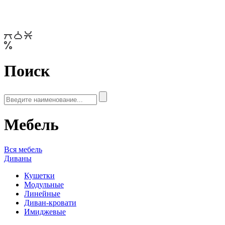
Поиск
Мебель
Вся мебель
Диваны
Кушетки
Модульные
Линейные
Диван-кровати
Имиджевые