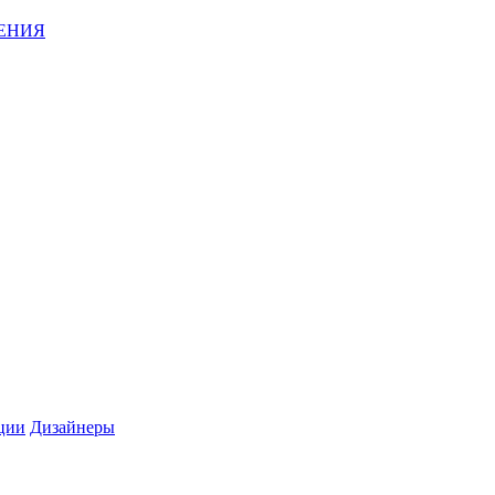
ЕНИЯ
ции
Дизайнеры