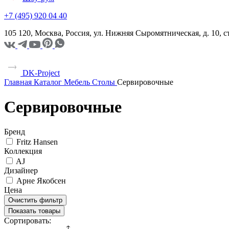
+7 (495) 920 04 40
105 120, Москва, Россия, ул. Нижняя Сыромятническая, д. 10,
DK-Project
Главная
Каталог
Мебель
Столы
Сервировочные
Сервировочные
Бренд
Fritz Hansen
Коллекция
AJ
Дизайнер
Арне Якобсен
Цена
Очистить фильтр
Показать товары
Сортировать: