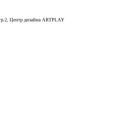
 стр.2, Центр дизайна ARTPLAY