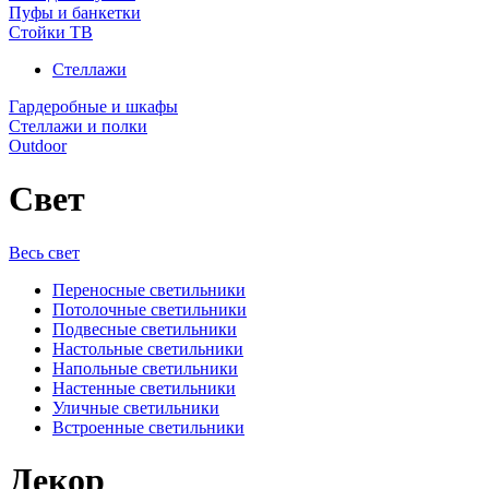
Пуфы и банкетки
Стойки ТВ
Стеллажи
Гардеробные и шкафы
Стеллажи и полки
Outdoor
Свет
Весь свет
Переносные светильники
Потолочные светильники
Подвесные светильники
Настольные светильники
Напольные светильники
Настенные светильники
Уличные светильники
Встроенные светильники
Декор