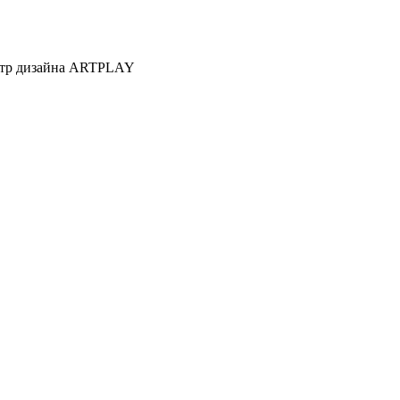
Центр дизайна ARTPLAY