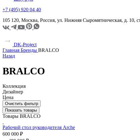
+7 (495) 920 04 40
105 120, Москва, Россия, ул. Нижняя Сыромятническая, д. 10,
DK-Project
Главная
Бренды
BRALCO
Назад
BRALCO
Коллекция
Дизайнер
Цена
Очистить фильтр
Показать товары
Товары BRALCO
Рабочий стол руководителя Arche
600 000 ₽