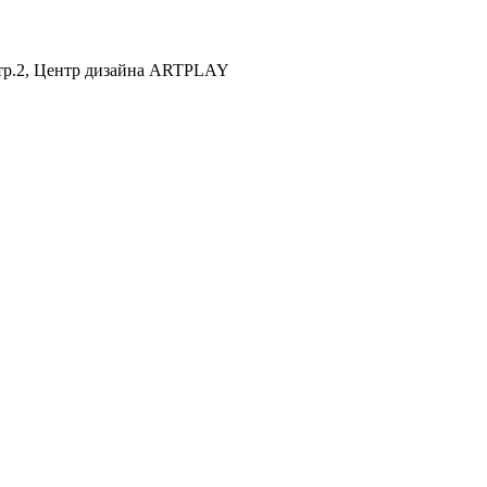
 стр.2, Центр дизайна ARTPLAY