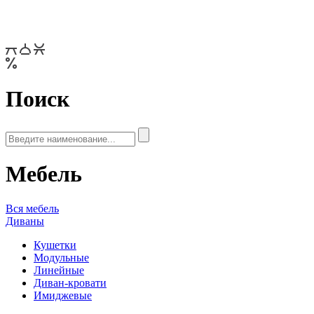
Поиск
Мебель
Вся мебель
Диваны
Кушетки
Модульные
Линейные
Диван-кровати
Имиджевые