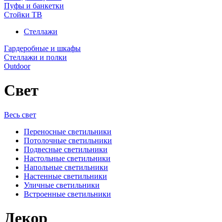
Пуфы и банкетки
Стойки ТВ
Стеллажи
Гардеробные и шкафы
Стеллажи и полки
Outdoor
Свет
Весь свет
Переносные светильники
Потолочные светильники
Подвесные светильники
Настольные светильники
Напольные светильники
Настенные светильники
Уличные светильники
Встроенные светильники
Декор