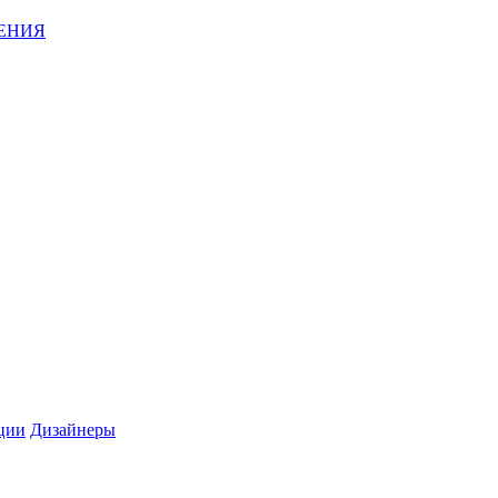
ЕНИЯ
ции
Дизайнеры