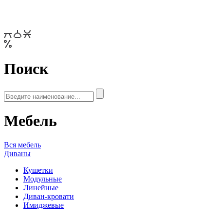
Поиск
Мебель
Вся мебель
Диваны
Кушетки
Модульные
Линейные
Диван-кровати
Имиджевые