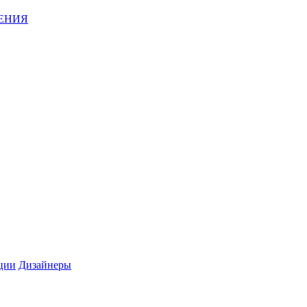
ЕНИЯ
ции
Дизайнеры