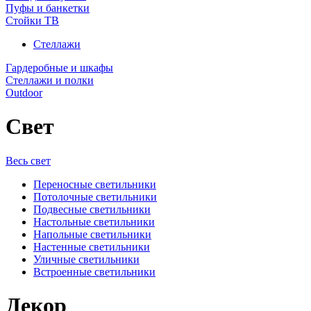
Пуфы и банкетки
Стойки ТВ
Стеллажи
Гардеробные и шкафы
Стеллажи и полки
Outdoor
Свет
Весь свет
Переносные светильники
Потолочные светильники
Подвесные светильники
Настольные светильники
Напольные светильники
Настенные светильники
Уличные светильники
Встроенные светильники
Декор