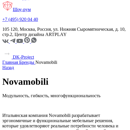
Шоу-рум
+7 (495) 920 04 40
105 120, Москва, Россия, ул. Нижняя Сыромятническая, д. 10,
стр.2, Центр дизайна ARTPLAY
DK-Project
Главная
Бренды
Novamobili
Назад
Novamobili
Модульность, гибкость, многофункциональность
Итальянская компания Novamobili разрабатывает
эргономичные и функциональные мебельные решения,
которые удовлетворяют реальные потребности человека и