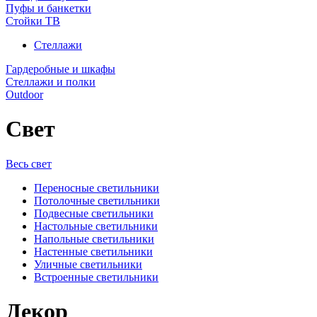
Пуфы и банкетки
Стойки ТВ
Стеллажи
Гардеробные и шкафы
Стеллажи и полки
Outdoor
Свет
Весь свет
Переносные светильники
Потолочные светильники
Подвесные светильники
Настольные светильники
Напольные светильники
Настенные светильники
Уличные светильники
Встроенные светильники
Декор