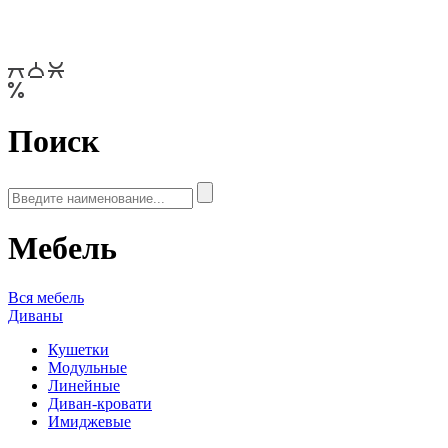
Поиск
Мебель
Вся мебель
Диваны
Кушетки
Модульные
Линейные
Диван-кровати
Имиджевые