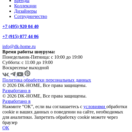
Бренды
Коллекции
Дизайнеры
Сотрудничество
+7 (495) 920 04 40
+7 (915) 077 44 06
info@dk-home.ru
Время работы шоурума:
Понедельник-Пятница:
c 10:00 до 19:00
Суббота:
c 11:00 до 19:00
Воскресенье
выходной
Политика обработки персональных данных
© 2026 DK-HOME, Все права защищены.
Разработано в
© 2026 DK-HOME, Все права защищены.
Разработано в
Нажмите “ОК”, если вы соглашаетесь с
условиями
обработки
cookie и ваших данных о поведении на сайте, необходимых
для аналитики. Запретить обработку cookie можете через
браузер
ОК