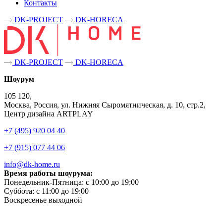
Контакты
DK-PROJECT
DK-HORECA
DK-PROJECT
DK-HORECA
Шоурум
105 120,
Москва, Россия, ул. Нижняя Сыромятническая, д. 10, стр.2,
Центр дизайна ARTPLAY
+7 (495) 920 04 40
+7 (915) 077 44 06
info@dk-home.ru
Время работы шоурума:
Понедельник-Пятница:
c 10:00 до 19:00
Суббота:
c 11:00 до 19:00
Воскресенье
выходной