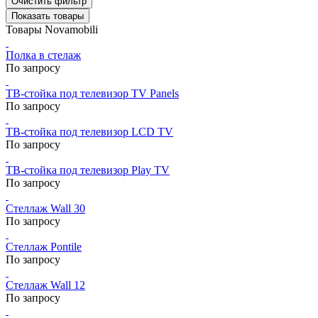
Очистить фильтр
Показать товары
Товары Novamobili
Полка в стелаж
По запросу
ТВ-стойка под телевизор TV Panels
По запросу
ТВ-стойка под телевизор LCD TV
По запросу
ТВ-стойка под телевизор Play TV
По запросу
Стеллаж Wall 30
По запросу
Стеллаж Pontile
По запросу
Стеллаж Wall 12
По запросу