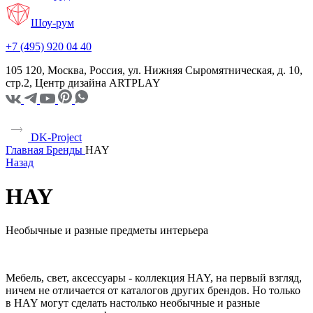
Шоу-рум
+7 (495) 920 04 40
105 120, Москва, Россия, ул. Нижняя Сыромятническая, д. 10,
стр.2, Центр дизайна ARTPLAY
DK-Project
Главная
Бренды
HAY
Назад
HAY
Необычные и разные предметы интерьера
Мебель, свет, аксессуары - коллекция HAY, на первый взгляд,
ничем не отличается от каталогов других брендов. Но только
в HAY могут сделать настолько необычные и разные