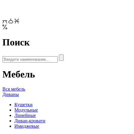
Поиск
Мебель
Вся мебель
Диваны
Кушетки
Модульные
Линейные
Диван-кровати
Имиджевые