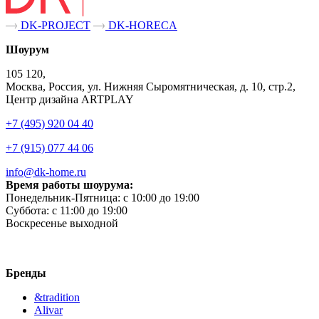
DK-PROJECT
DK-HORECA
Шоурум
105 120,
Москва, Россия, ул. Нижняя Сыромятническая, д. 10, стр.2,
Центр дизайна ARTPLAY
+7 (495) 920 04 40
+7 (915) 077 44 06
info@dk-home.ru
Время работы шоурума:
Понедельник-Пятница:
c 10:00 до 19:00
Суббота:
c 11:00 до 19:00
Воскресенье
выходной
Бренды
&tradition
Alivar