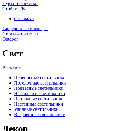
Пуфы и банкетки
Стойки ТВ
Стеллажи
Гардеробные и шкафы
Стеллажи и полки
Outdoor
Свет
Весь свет
Переносные светильники
Потолочные светильники
Подвесные светильники
Настольные светильники
Напольные светильники
Настенные светильники
Уличные светильники
Встроенные светильники
Декор