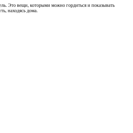
ель. Это вещи, которыми можно гордиться и показывать
ть, находясь дома.