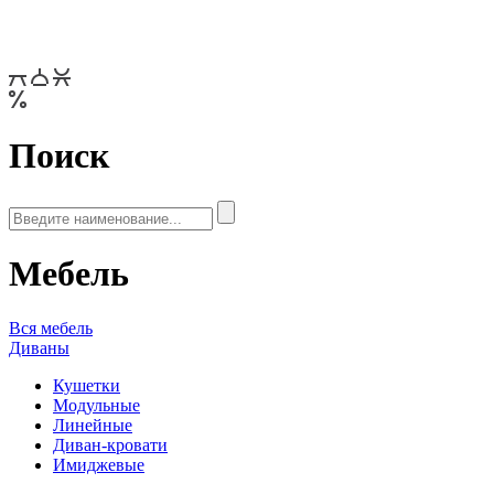
Поиск
Мебель
Вся мебель
Диваны
Кушетки
Модульные
Линейные
Диван-кровати
Имиджевые