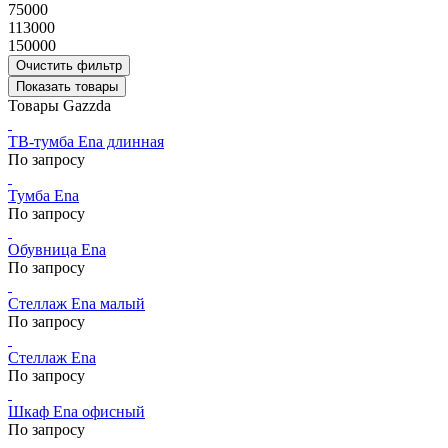
75000
113000
150000
Очистить фильтр
Показать товары
Товары Gazzda
ТВ-тумба Ena длинная
По запросу
Тумба Ena
По запросу
Обувница Ena
По запросу
Стеллаж Ena малый
По запросу
Стеллаж Ena
По запросу
Шкаф Ena офисный
По запросу