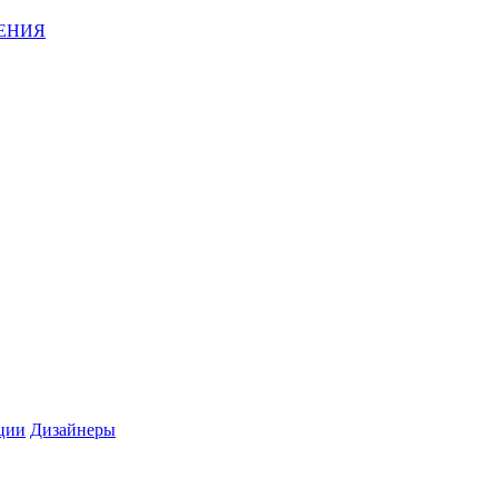
ЕНИЯ
ции
Дизайнеры