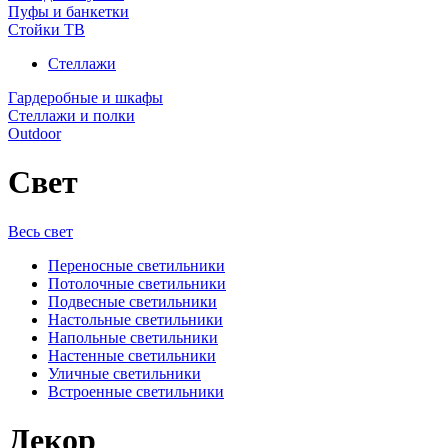
Пуфы и банкетки
Стойки ТВ
Стеллажи
Гардеробные и шкафы
Стеллажи и полки
Outdoor
Свет
Весь свет
Переносные светильники
Потолочные светильники
Подвесные светильники
Настольные светильники
Напольные светильники
Настенные светильники
Уличные светильники
Встроенные светильники
Декор