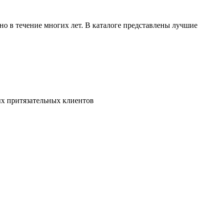
но в течение многих лет. В каталоге представлены лучшие
ых притязательных клиентов