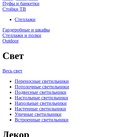
Пуфы и банкетки
Стойки ТВ
Стеллажи
Гардеробные и шкафы
Стеллажи и полки
Outdoor
Свет
Весь свет
Переносные светильники
Потолочные светильники
Подвесные светильники
Настольные светильники
Напольные светильники
Настенные светильники
Уличные светильники
Встроенные светильники
Декор