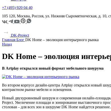
+7 (495) 920 04 40
105 120, Москва, Россия, ул. Нижняя Сыромятническая, д. 10,
DK-Project
Главная
Блог
DK Home – эволюция интерьерного рынка
Назад
DK Home – эволюция интерье
В Artplay открылся новый формат мебельного шоурума
Во втором корпусе дизайн-центра Artplay открылся новый шоур
контрактном рынке мебели и освещения.
Новый двухуровневый шоурум и современная онлайн-площадка 
Project. Увеличение площади и зонирование выставочного прос
столовая – для всех зон в шоуруме DK Home найдется решение.