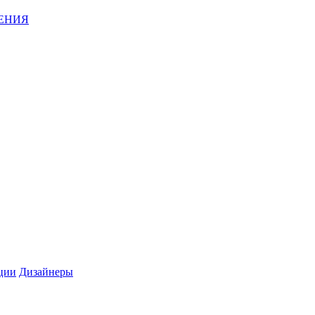
ЕНИЯ
ции
Дизайнеры