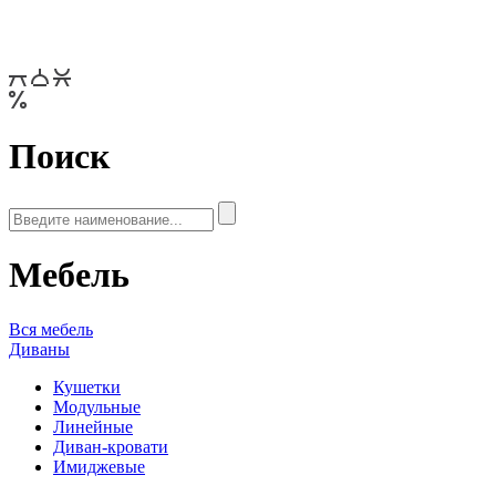
Поиск
Мебель
Вся мебель
Диваны
Кушетки
Модульные
Линейные
Диван-кровати
Имиджевые