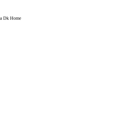
ма Dk Home