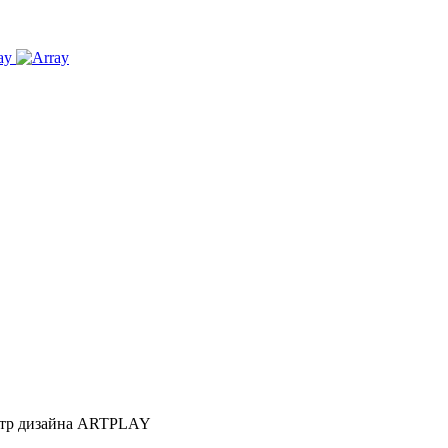
Центр дизайна ARTPLAY