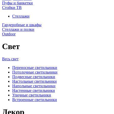
Пуфы и банкетки
Стойки ТВ
Стеллажи
Гардеробные и шкафы
Стеллажи и полки
Outdoor
Свет
Весь свет
Переносные светильники
Потолочные светильники
Подвесные светильники
Настольные светильники
Напольные светильники
Настенные светильники
Уличные светильники
Встроенные светильники
Декор