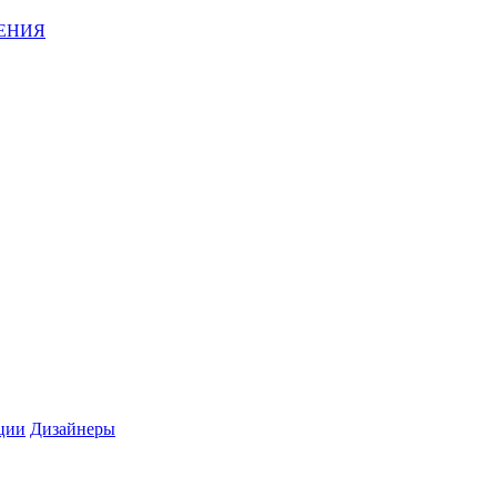
ЕНИЯ
ции
Дизайнеры