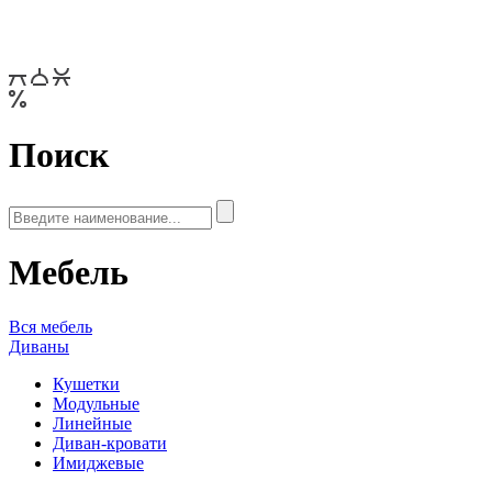
Поиск
Мебель
Вся мебель
Диваны
Кушетки
Модульные
Линейные
Диван-кровати
Имиджевые