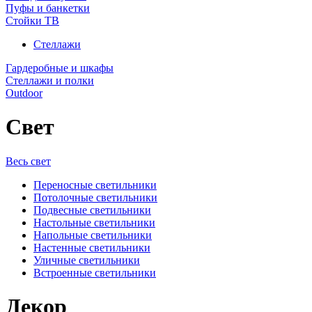
Пуфы и банкетки
Стойки ТВ
Стеллажи
Гардеробные и шкафы
Стеллажи и полки
Outdoor
Свет
Весь свет
Переносные светильники
Потолочные светильники
Подвесные светильники
Настольные светильники
Напольные светильники
Настенные светильники
Уличные светильники
Встроенные светильники
Декор