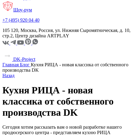
Шоу-рум
+7 (495) 920 04 40
105 120, Москва, Россия, ул. Нижняя Сыромятническая, д. 10,
стр.2, Центр дизайна ARTPLAY
DK-Project
Главная
Блог
Кухня РИЦА - новая классика от собственного
производства DK
Назад
Кухня РИЦА - новая
классика от собственного
производства DK
Сегодня хотим рассказать вам о новой разработке нашего
продюсерского центра - представляем кухню РИЦА