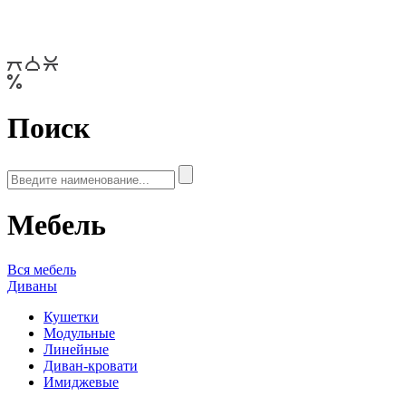
Поиск
Мебель
Вся мебель
Диваны
Кушетки
Модульные
Линейные
Диван-кровати
Имиджевые