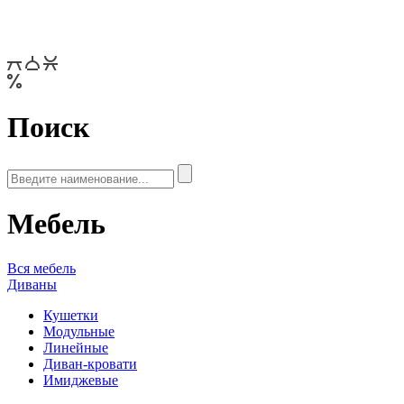
Поиск
Мебель
Вся мебель
Диваны
Кушетки
Модульные
Линейные
Диван-кровати
Имиджевые