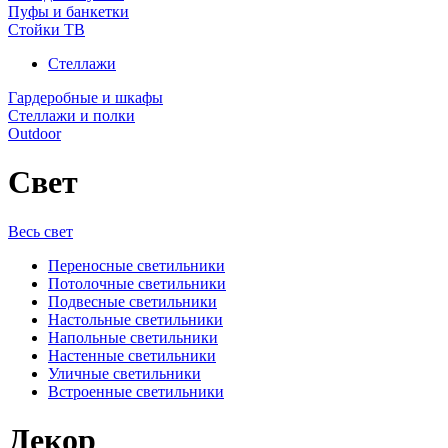
Пуфы и банкетки
Стойки ТВ
Стеллажи
Гардеробные и шкафы
Стеллажи и полки
Outdoor
Свет
Весь свет
Переносные светильники
Потолочные светильники
Подвесные светильники
Настольные светильники
Напольные светильники
Настенные светильники
Уличные светильники
Встроенные светильники
Декор