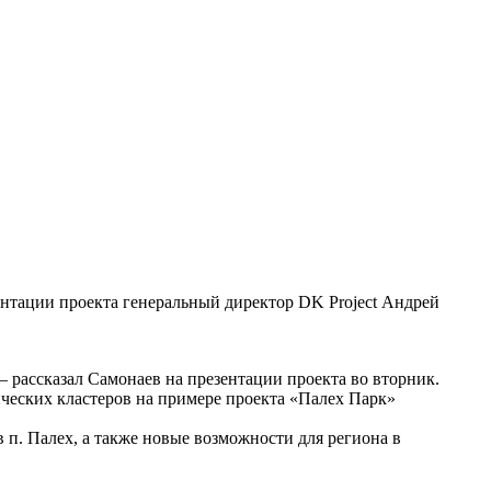
зентации проекта генеральный директор DK Project Андрей
— рассказал Самонаев на презентации проекта во вторник.
тических кластеров на примере проекта «Палех Парк»
п. Палех, а также новые возможности для региона в