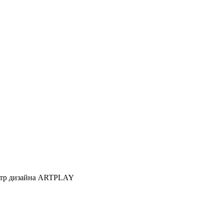
Центр дизайна ARTPLAY