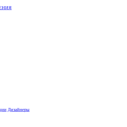
ЕНИЯ
ции
Дизайнеры