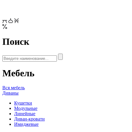
Поиск
Мебель
Вся мебель
Диваны
Кушетки
Модульные
Линейные
Диван-кровати
Имиджевые