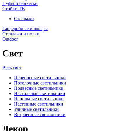
Пуфы и банкетки
Стойки ТВ
Стеллажи
Гардеробные и шкафы
Стеллажи и полки
Outdoor
Свет
Весь свет
Переносные светильники
Потолочные светильники
Подвесные светильники
Настольные светильники
Напольные светильники
Настенные светильники
Уличные светильники
Встроенные светильники
Декор