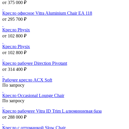
от 375 000 ₽
Кресло офисное Vitra Aluminium Chair EA 118
от 295 700 ₽
Кресло Physix
от 102 800 ₽
Кресло Physix
от 102 800 ₽
Кресло рабочее Direction Pivotant
от 314 400 ₽
Рабочее кресло ACX Soft
По запросу
Кресло Occasional Lounge Chair
По запросу
Кресло рабочеее Vitra ID Trim L алюминиевая база
от 288 000 ₽
Кресло с оттоманкой Slow Chair