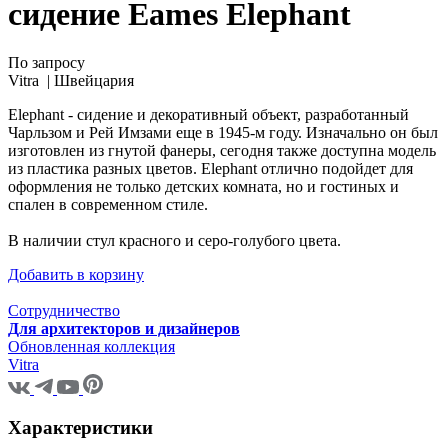
сидение Eames Elephant
По запросу
Vitra |
Швейцария
Elephant - сидение и декоративный объект, разработанный
Чарльзом и Рей Имзами еще в 1945-м году. Изначально он был
изготовлен из гнутой фанеры, сегодня также доступна модель
из пластика разных цветов. Elephant отлично подойдет для
оформления не только детских комната, но и гостиных и
спален в современном стиле.
В наличии стул красного и серо-голубого цвета.
Добавить в корзину
Сотрудничество
Для архитекторов и дизайнеров
Обновленная коллекция
Vitra
Характеристики