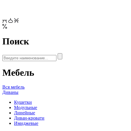
Поиск
Мебель
Вся мебель
Диваны
Кушетки
Модульные
Линейные
Диван-кровати
Имиджевые