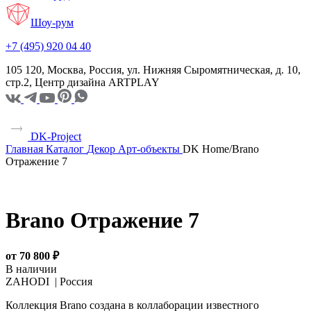
Шоу-рум
+7 (495) 920 04 40
105 120, Москва, Россия, ул. Нижняя Сыромятническая, д. 10,
стр.2, Центр дизайна ARTPLAY
DK-Project
Главная
Каталог
Декор
Арт-объекты
DK Home/Brano
Отражение 7
Brano Отражение 7
от 70 800 ₽
В наличии
ZAHODI |
Россия
Коллекция Brano создана в коллаборации известного