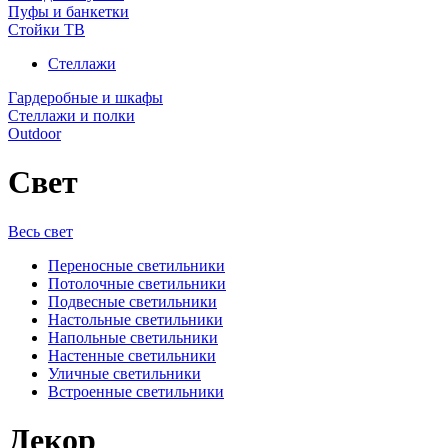
Пуфы и банкетки
Стойки ТВ
Стеллажи
Гардеробные и шкафы
Стеллажи и полки
Outdoor
Свет
Весь свет
Переносные светильники
Потолочные светильники
Подвесные светильники
Настольные светильники
Напольные светильники
Настенные светильники
Уличные светильники
Встроенные светильники
Декор