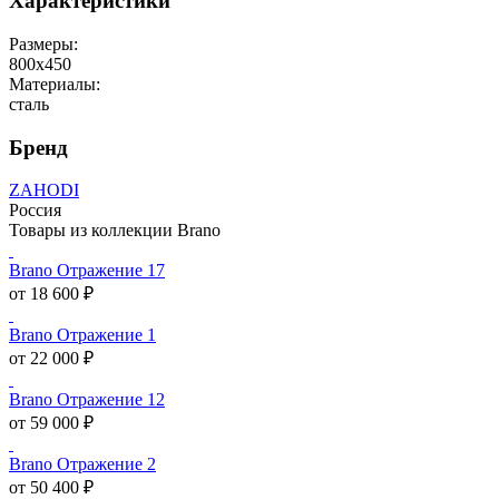
Характеристики
Размеры:
800x450
Материалы:
сталь
Бренд
ZAHODI
Россия
Товары из коллекции Brano
Brano Отражение 17
от 18 600 ₽
Brano Отражение 1
от 22 000 ₽
Brano Отражение 12
от 59 000 ₽
Brano Отражение 2
от 50 400 ₽