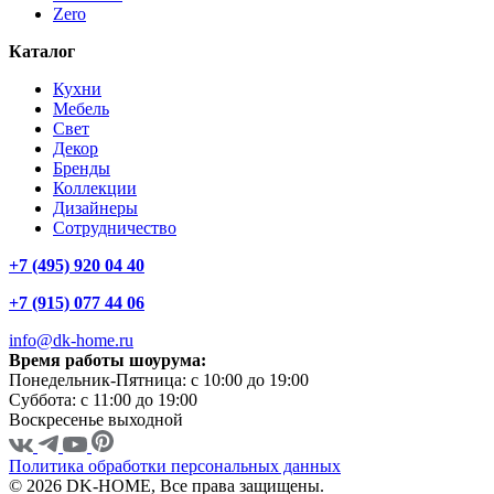
Zero
Каталог
Кухни
Мебель
Свет
Декор
Бренды
Коллекции
Дизайнеры
Сотрудничество
+7 (495) 920 04 40
+7 (915) 077 44 06
info@dk-home.ru
Время работы шоурума:
Понедельник-Пятница:
c 10:00 до 19:00
Суббота:
c 11:00 до 19:00
Воскресенье
выходной
Политика обработки персональных данных
© 2026 DK-HOME, Все права защищены.