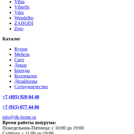
Vibia
Vibieffe
Vitra
Wendelbo
ZAHODI
Zero
Каталог
Кухни
Мебель
Свет
Декор
Бренды
Коллекции
Дизайнеры
Сотрудничество
+7 (495) 920 04 40
+7 (915) 077 44 06
info@dk-home.ru
Время работы шоурума:
Понедельник-Пятница:
c 10:00 до 19:00
Суббота:
c 11:00 до 19:00