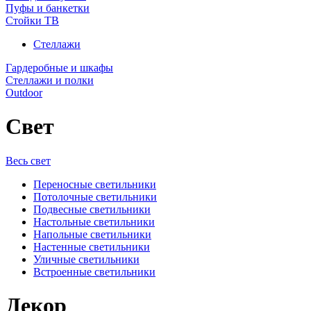
Пуфы и банкетки
Стойки ТВ
Стеллажи
Гардеробные и шкафы
Стеллажи и полки
Outdoor
Свет
Весь свет
Переносные светильники
Потолочные светильники
Подвесные светильники
Настольные светильники
Напольные светильники
Настенные светильники
Уличные светильники
Встроенные светильники
Декор