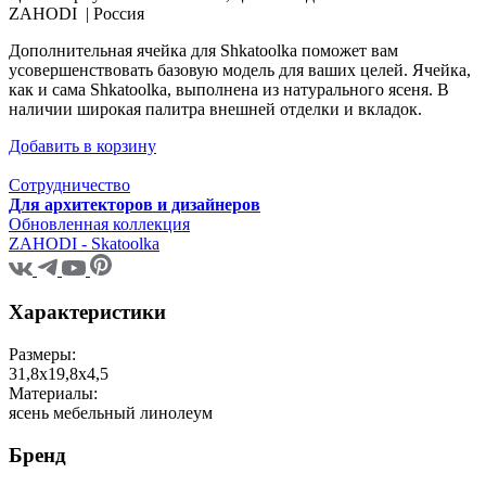
ZAHODI |
Россия
Дополнительная ячейка для Shkatoolka поможет вам
усовершенствовать базовую модель для ваших целей. Ячейка,
как и сама Shkatoolka, выполнена из натурального ясеня. В
наличии широкая палитра внешней отделки и вкладок.
Добавить в корзину
Сотрудничество
Для архитекторов и дизайнеров
Обновленная коллекция
ZAHODI - Skatoolka
Характеристики
Размеры:
31,8x19,8x4,5
Материалы:
ясень мебельный линолеум
Бренд