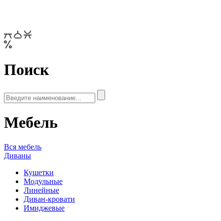
Поиск
Мебель
Вся мебель
Диваны
Кушетки
Модульные
Линейные
Диван-кровати
Имиджевые