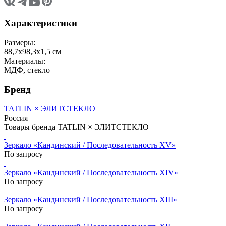
Характеристики
Размеры:
88,7х98,3х1,5 см
Материалы:
МДФ, стекло
Бренд
TATLIN × ЭЛИТСТЕКЛО
Россия
Товары бренда TATLIN × ЭЛИТСТЕКЛО
Зеркало «Кандинский / Последовательность XV»
По запросу
Зеркало «Кандинский / Последовательность XIV»
По запросу
Зеркало «Кандинский / Последовательность XIII»
По запросу