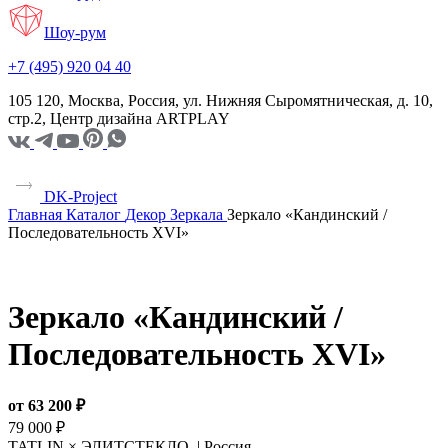
Шоу-рум
+7 (495) 920 04 40
105 120, Москва, Россия, ул. Нижняя Сыромятническая, д. 10,
стр.2, Центр дизайна ARTPLAY
DK-Project
Главная
Каталог
Декор
Зеркала
Зеркало «Кандинский /
Последовательность XVI»
Зеркало «Кандинский /
Последовательность XVI»
от 63 200 ₽
79 000 ₽
TATLIN × ЭЛИТСТЕКЛО |
Россия