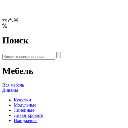
Поиск
Мебель
Вся мебель
Диваны
Кушетки
Модульные
Линейные
Диван-кровати
Имиджевые