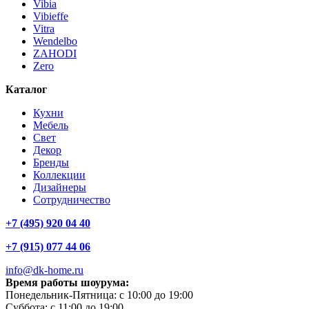
Vibia
Vibieffe
Vitra
Wendelbo
ZAHODI
Zero
Каталог
Кухни
Мебель
Свет
Декор
Бренды
Коллекции
Дизайнеры
Сотрудничество
+7 (495) 920 04 40
+7 (915) 077 44 06
info@dk-home.ru
Время работы шоурума:
Понедельник-Пятница:
c 10:00 до 19:00
Суббота:
c 11:00 до 19:00