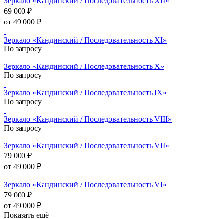
Зеркало «Кандинский / Последовательность XII»
69 000 ₽
от 49 000 ₽
Зеркало «Кандинский / Последовательность XI»
По запросу
Зеркало «Кандинский / Последовательность X»
По запросу
Зеркало «Кандинский / Последовательность IX»
По запросу
Зеркало «Кандинский / Последовательность VIII»
По запросу
Зеркало «Кандинский / Последовательность VII»
79 000 ₽
от 49 000 ₽
Зеркало «Кандинский / Последовательность VI»
79 000 ₽
от 49 000 ₽
Показать ещё