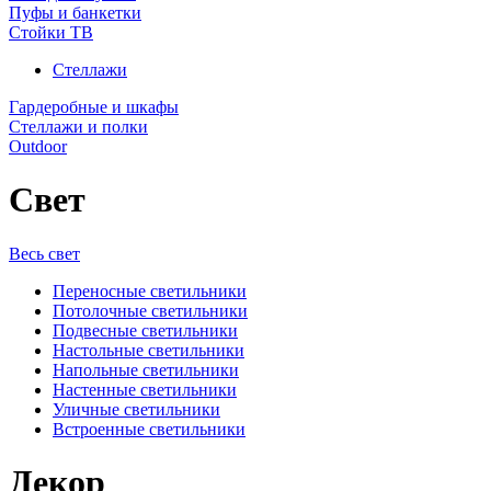
Пуфы и банкетки
Стойки ТВ
Стеллажи
Гардеробные и шкафы
Стеллажи и полки
Outdoor
Свет
Весь свет
Переносные светильники
Потолочные светильники
Подвесные светильники
Настольные светильники
Напольные светильники
Настенные светильники
Уличные светильники
Встроенные светильники
Декор