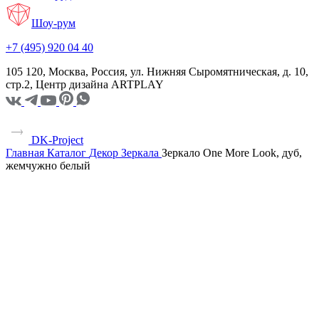
Шоу-рум
+7 (495) 920 04 40
105 120, Москва, Россия, ул. Нижняя Сыромятническая, д. 10,
стр.2, Центр дизайна ARTPLAY
DK-Project
Главная
Каталог
Декор
Зеркала
Зеркало One More Look, дуб,
жемчужно белый