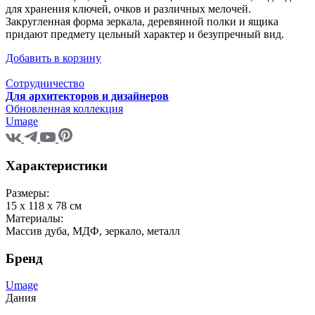
для хранения ключей, очков и различных мелочей.
Закругленная форма зеркала, деревянной полки и ящика
придают предмету цельный характер и безупречный вид.
Добавить в корзину
Сотрудничество
Для архитекторов и дизайнеров
Обновленная коллекция
Umage
Характеристики
Размеры:
15 x 118 x 78 см
Материалы:
Массив дуба, МДФ, зеркало, металл
Бренд
Umage
Дания