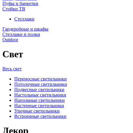
Пуфы и банкетки
Стойки ТВ
Стеллажи
Гардеробные и шкафы
Стеллажи и полки
Outdoor
Свет
Весь свет
Переносные светильники
Потолочные светильники
Подвесные светильники
Настольные светильники
Напольные светильники
Настенные светильники
Уличные светильники
Встроенные светильники
Декор