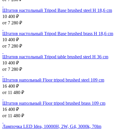
Штатив настольный Tripod Base brushed steel H 18,6 cm
10 400 ₽
от 7 280 ₽
Штатив настольный Tripod Base brushed brass H 18,6 cm
10 400 ₽
от 7 280 ₽
Штатив настольный Tripod table brushed steel H 36 cm
10 400 ₽
от 7 280 ₽
Штатив напольный Floor tripod brushed steel 109 cm
16 400 ₽
от 11 480 ₽
Штатив напольный Floor tripod brushed brass 109 cm
16 400 ₽
от 11 480 ₽
Лампочка LED Idea, 10000H, 2W, G4, 3000k, 70lm