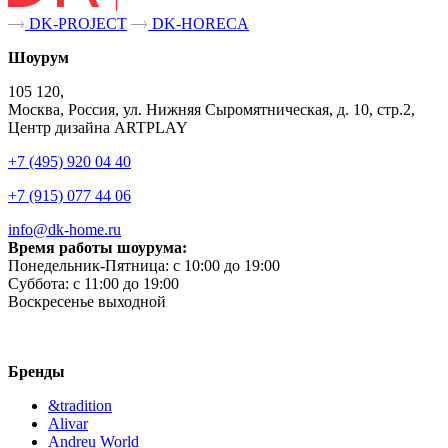
DK-PROJECT
DK-HORECA
Шоурум
105 120,
Москва, Россия, ул. Нижняя Сыромятническая, д. 10, стр.2,
Центр дизайна ARTPLAY
+7 (495) 920 04 40
+7 (915) 077 44 06
info@dk-home.ru
Время работы шоурума:
Понедельник-Пятница:
c 10:00 до 19:00
Суббота:
c 11:00 до 19:00
Воскресенье
выходной
Бренды
&tradition
Alivar
Andreu World