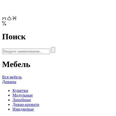
Поиск
Мебель
Вся мебель
Диваны
Кушетки
Модульные
Линейные
Диван-кровати
Имиджевые