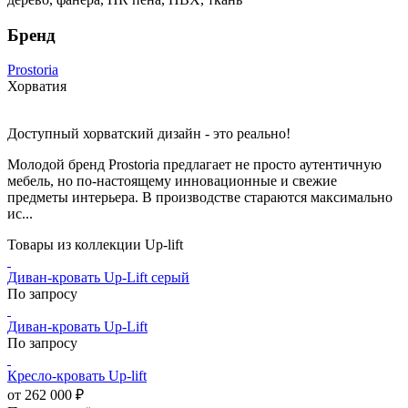
Бренд
Prostoria
Хорватия
Доступный хорватский дизайн - это реально!
Молодой бренд Prostoria предлагает не просто аутентичную
мебель, но по-настоящему инновационные и свежие
предметы интерьера. В производстве стараются максимально
ис...
Товары из коллекции Up-lift
Диван-кровать Up-Lift серый
По запросу
Диван-кровать Up-Lift
По запросу
Кресло-кровать Up-lift
от 262 000 ₽