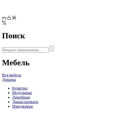
Поиск
Мебель
Вся мебель
Диваны
Кушетки
Модульные
Линейные
Диван-кровати
Имиджевые