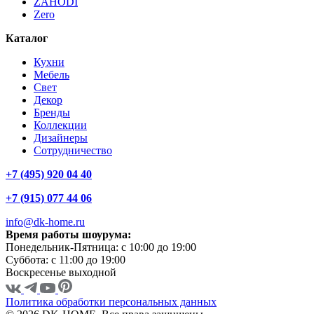
ZAHODI
Zero
Каталог
Кухни
Мебель
Свет
Декор
Бренды
Коллекции
Дизайнеры
Сотрудничество
+7 (495) 920 04 40
+7 (915) 077 44 06
info@dk-home.ru
Время работы шоурума:
Понедельник-Пятница:
c 10:00 до 19:00
Суббота:
c 11:00 до 19:00
Воскресенье
выходной
Политика обработки персональных данных