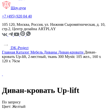
Шоу-рум
+7 (495) 920 04 40
105 120, Москва, Россия, ул. Нижняя Сыромятническая, д. 10,
стр.2, Центр дизайна ARTPLAY
DK-Project
Главная
Каталог
Мебель
Диваны
Диван-кровати
Диван-
кровать Up-lift, 2-местный, ткань 300 Mystic 105 жел., 160 x
120 x 76см
Диван-кровать Up-lift
По запросу
Цвет:
Желтый