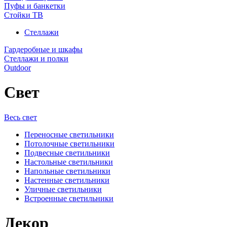
Пуфы и банкетки
Стойки ТВ
Стеллажи
Гардеробные и шкафы
Стеллажи и полки
Outdoor
Свет
Весь свет
Переносные светильники
Потолочные светильники
Подвесные светильники
Настольные светильники
Напольные светильники
Настенные светильники
Уличные светильники
Встроенные светильники
Декор