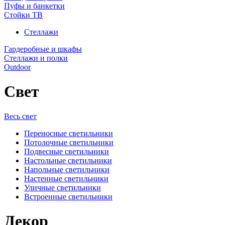
Пуфы и банкетки
Стойки ТВ
Стеллажи
Гардеробные и шкафы
Стеллажи и полки
Outdoor
Свет
Весь свет
Переносные светильники
Потолочные светильники
Подвесные светильники
Настольные светильники
Напольные светильники
Настенные светильники
Уличные светильники
Встроенные светильники
Декор