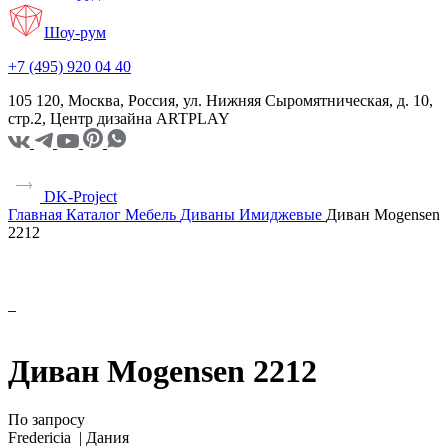
Шоу-рум
+7 (495) 920 04 40
105 120, Москва, Россия, ул. Нижняя Сыромятническая, д. 10,
стр.2, Центр дизайна ARTPLAY
DK-Project
Главная
Каталог
Мебель
Диваны
Имиджевые
Диван Mogensen
2212
Диван Mogensen 2212
По запросу
Fredericia |
Дания