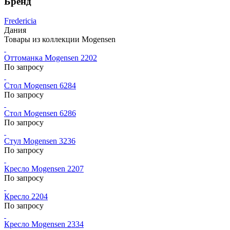
Бренд
Fredericia
Дания
Товары из коллекции Mogensen
Оттоманка Mogensen 2202
По запросу
Стол Mogensen 6284
По запросу
Стол Mogensen 6286
По запросу
Стул Mogensen 3236
По запросу
Кресло Mogensen 2207
По запросу
Кресло 2204
По запросу
Кресло Mogensen 2334