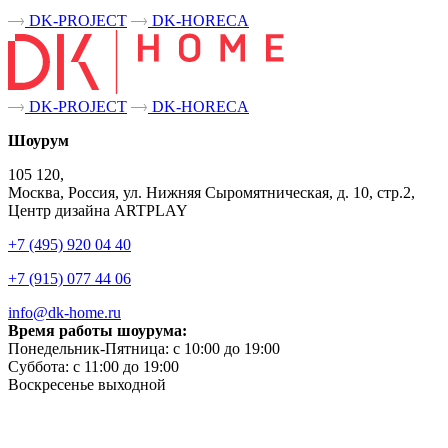
DK-PROJECT
DK-HORECA
DK-PROJECT
DK-HORECA
Шоурум
105 120,
Москва, Россия, ул. Нижняя Сыромятническая, д. 10, стр.2,
Центр дизайна ARTPLAY
+7 (495) 920 04 40
+7 (915) 077 44 06
info@dk-home.ru
Время работы шоурума:
Понедельник-Пятница:
c 10:00 до 19:00
Суббота:
c 11:00 до 19:00
Воскресенье
выходной