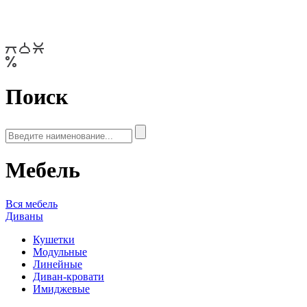
Поиск
Мебель
Вся мебель
Диваны
Кушетки
Модульные
Линейные
Диван-кровати
Имиджевые