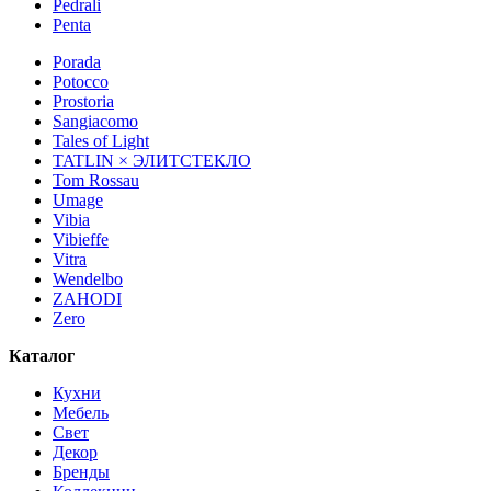
Pedrali
Penta
Porada
Potocco
Prostoria
Sangiacomo
Tales of Light
TATLIN × ЭЛИТСТЕКЛО
Tom Rossau
Umage
Vibia
Vibieffe
Vitra
Wendelbo
ZAHODI
Zero
Каталог
Кухни
Мебель
Свет
Декор
Бренды