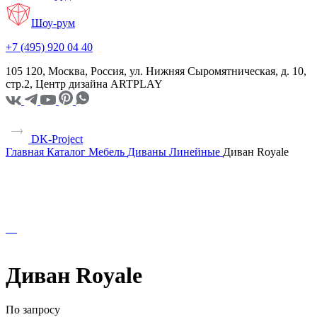
Шоу-рум
+7 (495) 920 04 40
105 120, Москва, Россия, ул. Нижняя Сыромятническая, д. 10,
стр.2, Центр дизайна ARTPLAY
DK-Project
Главная
Каталог
Мебель
Диваны
Линейные
Диван Royale
Диван Royale
По запросу