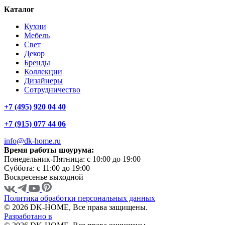
Каталог
Кухни
Мебель
Свет
Декор
Бренды
Коллекции
Дизайнеры
Сотрудничество
+7 (495) 920 04 40
+7 (915) 077 44 06
info@dk-home.ru
Время работы шоурума:
Понедельник-Пятница:
c 10:00 до 19:00
Суббота:
c 11:00 до 19:00
Воскресенье
выходной
Политика обработки персональных данных
© 2026 DK-HOME, Все права защищены.
Разработано в