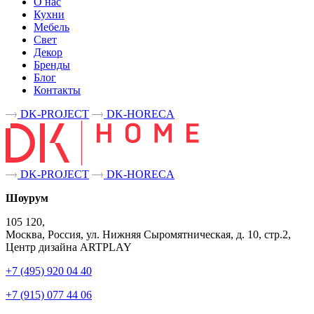
О нас
Кухни
Мебель
Свет
Декор
Бренды
Блог
Контакты
DK-PROJECT
DK-HORECA
DK-PROJECT
DK-HORECA
Шоурум
105 120,
Москва, Россия, ул. Нижняя Сыромятническая, д. 10, стр.2,
Центр дизайна ARTPLAY
+7 (495) 920 04 40
+7 (915) 077 44 06