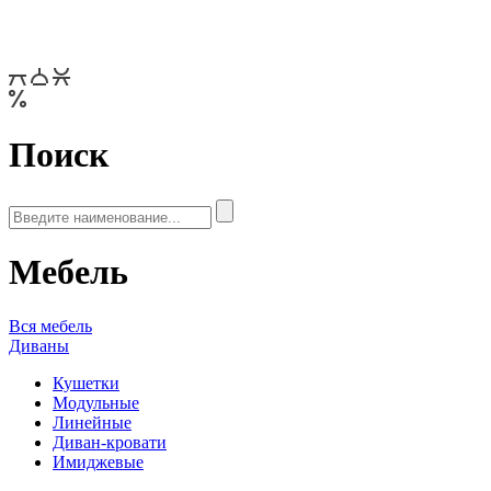
Поиск
Мебель
Вся мебель
Диваны
Кушетки
Модульные
Линейные
Диван-кровати
Имиджевые