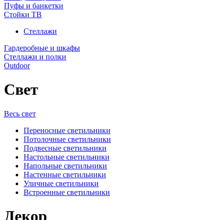
Пуфы и банкетки
Стойки ТВ
Стеллажи
Гардеробные и шкафы
Стеллажи и полки
Outdoor
Свет
Весь свет
Переносные светильники
Потолочные светильники
Подвесные светильники
Настольные светильники
Напольные светильники
Настенные светильники
Уличные светильники
Встроенные светильники
Декор