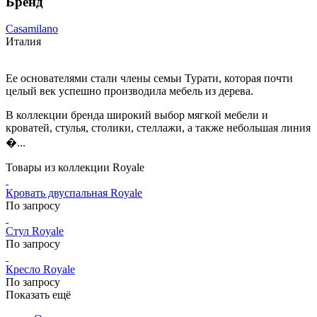
Бренд
Casamilano
Италия
Ее основателями стали члены семьи Турати, которая почти
целый век успешно производила мебель из дерева.
В коллекции бренда широкий выбор мягкой мебели и
кроватей, стулья, столики, стеллажи, а также небольшая линия
�...
Товары из коллекции Royale
Кровать двуспальная Royale
По запросу
Стул Royale
По запросу
Кресло Royale
По запросу
Показать ещё