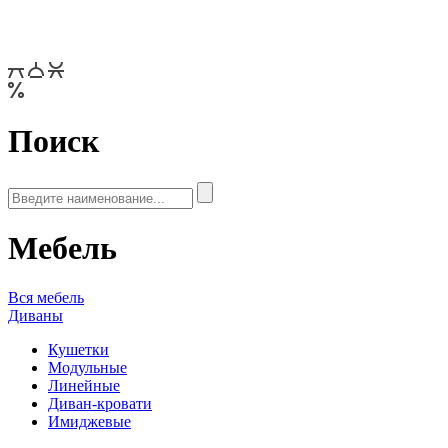
Поиск
Мебель
Вся мебель
Диваны
Кушетки
Модульные
Линейные
Диван-кровати
Имиджевые