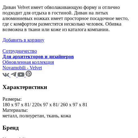
Диван Velvet имеет обволакивающую форму и отлично
подходит для отдыха в гостиной. Диван на литых
алюминиевых ножках имеет просторное посадочное место,
где с комфортом разместятся несколько человек. Обивка
возможна в ткани или коже из каталога компании.
Добавить в корзину
Сотрудничество
Для архитекторов и дизайнеров
Обновленная коллекция
Novamobili - Velvet
Характеристики
Размеры:
180 x 97 x 81/ 220x 97 x 81/ 260 x 97 x 81
Материалы:
металл, полиуретан, ткань, кожа
Бренд