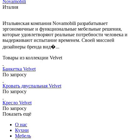
Novamobili
Италия
Итальянская компания Novamobili разрабатывает
эргономичные и функциональные мебельные решения,
которые удовлетворяют реальные потребности человека и
выдерживают испытание временем. Своей миссией
дизайнеры бренда вид�...
Товары из коллекции Velvet
Банкетка Velvet
По запросу
Кровать двуспальная Velvet
По запросу
Кресло Velvet
По запросу
Показать ещё
О нас
Кухни
Мебель