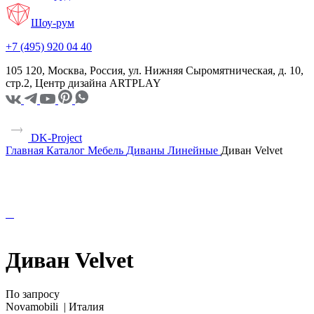
Шоу-рум
+7 (495) 920 04 40
105 120, Москва, Россия, ул. Нижняя Сыромятническая, д. 10,
стр.2, Центр дизайна ARTPLAY
DK-Project
Главная
Каталог
Мебель
Диваны
Линейные
Диван Velvet
Диван Velvet
По запросу
Novamobili |
Италия