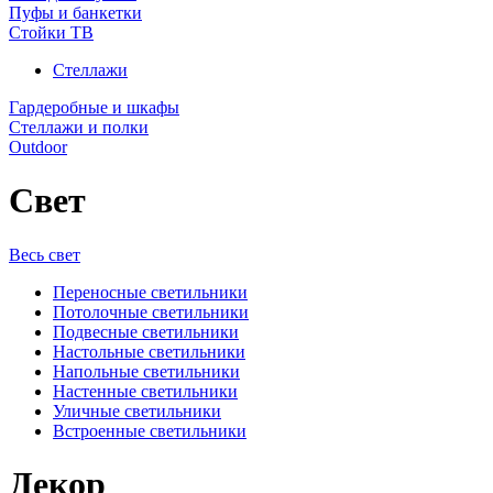
Пуфы и банкетки
Стойки ТВ
Стеллажи
Гардеробные и шкафы
Стеллажи и полки
Outdoor
Свет
Весь свет
Переносные светильники
Потолочные светильники
Подвесные светильники
Настольные светильники
Напольные светильники
Настенные светильники
Уличные светильники
Встроенные светильники
Декор