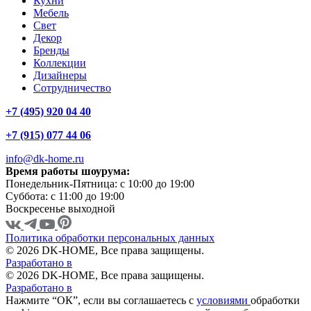
Кухни
Мебель
Свет
Декор
Бренды
Коллекции
Дизайнеры
Сотрудничество
+7 (495) 920 04 40
+7 (915) 077 44 06
info@dk-home.ru
Время работы шоурума:
Понедельник-Пятница:
c 10:00 до 19:00
Суббота:
c 11:00 до 19:00
Воскресенье
выходной
Политика обработки персональных данных
© 2026 DK-HOME, Все права защищены.
Разработано в
© 2026 DK-HOME, Все права защищены.
Разработано в
Нажмите “ОК”, если вы соглашаетесь с
условиями
обработки