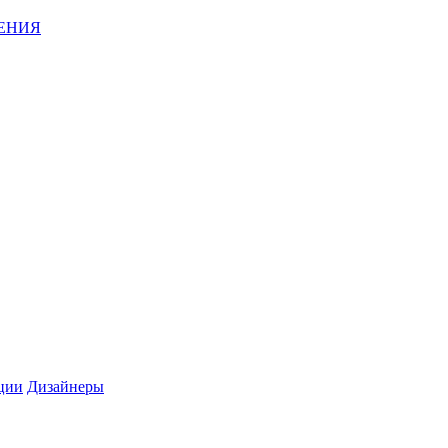
ЕНИЯ
ции
Дизайнеры