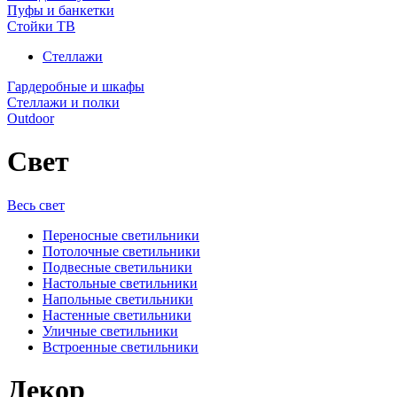
Пуфы и банкетки
Стойки ТВ
Стеллажи
Гардеробные и шкафы
Стеллажи и полки
Outdoor
Свет
Весь свет
Переносные светильники
Потолочные светильники
Подвесные светильники
Настольные светильники
Напольные светильники
Настенные светильники
Уличные светильники
Встроенные светильники
Декор