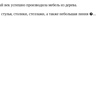
ый век успешно производила мебель из дерева.
стулья, столики, стеллажи, а также небольшая линия �...