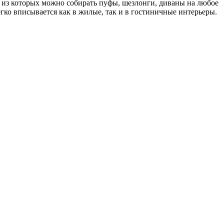
, из которых можно собирать пуфы, шезлонги, диваны на любое
легко вписывается как в жилые, так и в гостиничные интерьеры.