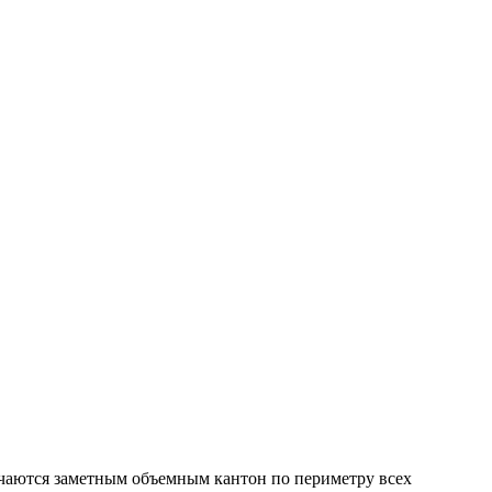
личаются заметным объемным кантон по периметру всех