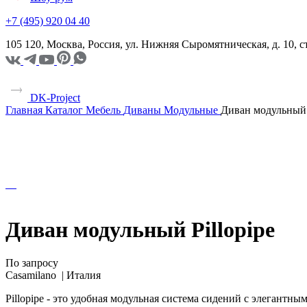
+7 (495) 920 04 40
105 120, Москва, Россия, ул. Нижняя Сыромятническая, д. 10,
DK-Project
Главная
Каталог
Мебель
Диваны
Модульные
Диван модульный P
Диван модульный Pillopipe
По запросу
Casamilano |
Италия
Pillopipe - это удобная модульная система сидений с элеган