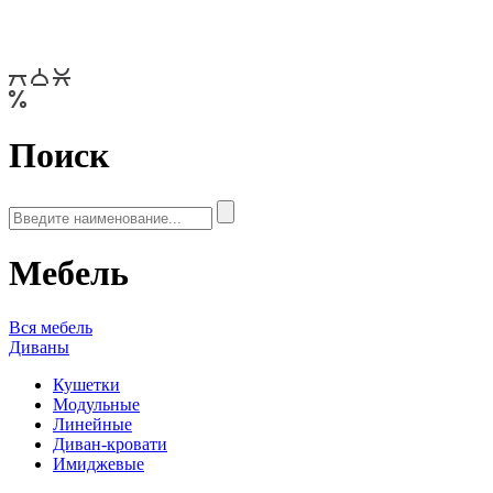
Поиск
Мебель
Вся мебель
Диваны
Кушетки
Модульные
Линейные
Диван-кровати
Имиджевые