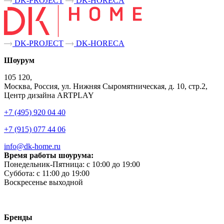
DK-PROJECT
DK-HORECA
DK-PROJECT
DK-HORECA
Шоурум
105 120,
Москва, Россия, ул. Нижняя Сыромятническая, д. 10, стр.2,
Центр дизайна ARTPLAY
+7 (495) 920 04 40
+7 (915) 077 44 06
info@dk-home.ru
Время работы шоурума:
Понедельник-Пятница:
c 10:00 до 19:00
Суббота:
c 11:00 до 19:00
Воскресенье
выходной
Бренды