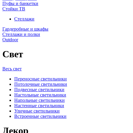
Пуфы и банкетки
Стойки ТВ
Стеллажи
Гардеробные и шкафы
Стеллажи и полки
Outdoor
Свет
Весь свет
Переносные светильники
Потолочные светильники
Подвесные светильники
Настольные светильники
Напольные светильники
Настенные светильники
Уличные светильники
Встроенные светильники
Декор