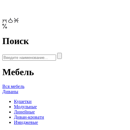
Поиск
Мебель
Вся мебель
Диваны
Кушетки
Модульные
Линейные
Диван-кровати
Имиджевые