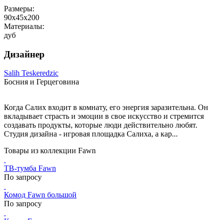
Размеры:
90х45х200
Материалы:
дуб
Дизайнер
Salih Teskeredzic
Босния и Герцеговина
Когда Салих входит в комнату, его энергия заразительна. Он
вкладывает страсть и эмоции в свое искусство и стремится
создавать продукты, которые люди действительно любят.
Студия дизайна - игровая площадка Салиха, а кар...
Товары из коллекции Fawn
ТВ-тумба Fawn
По запросу
Комод Fawn большой
По запросу