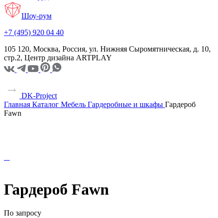
Шоу-рум
+7 (495) 920 04 40
105 120, Москва, Россия, ул. Нижняя Сыромятническая, д. 10,
стр.2, Центр дизайна ARTPLAY
DK-Project
Главная
Каталог
Мебель
Гардеробные и шкафы
Гардероб
Fawn
Гардероб Fawn
По запросу