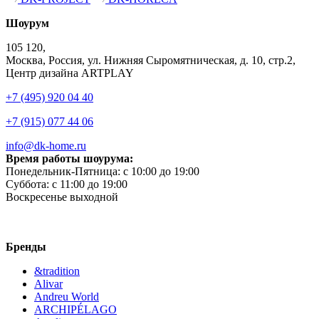
Шоурум
105 120,
Москва, Россия, ул. Нижняя Сыромятническая, д. 10, стр.2,
Центр дизайна ARTPLAY
+7 (495) 920 04 40
+7 (915) 077 44 06
info@dk-home.ru
Время работы шоурума:
Понедельник-Пятница:
c 10:00 до 19:00
Суббота:
c 11:00 до 19:00
Воскресенье
выходной
Бренды
&tradition
Alivar
Andreu World
ARCHIPÉLAGO