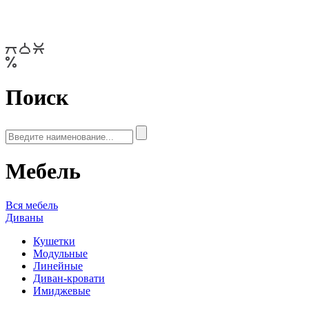
Поиск
Мебель
Вся мебель
Диваны
Кушетки
Модульные
Линейные
Диван-кровати
Имиджевые