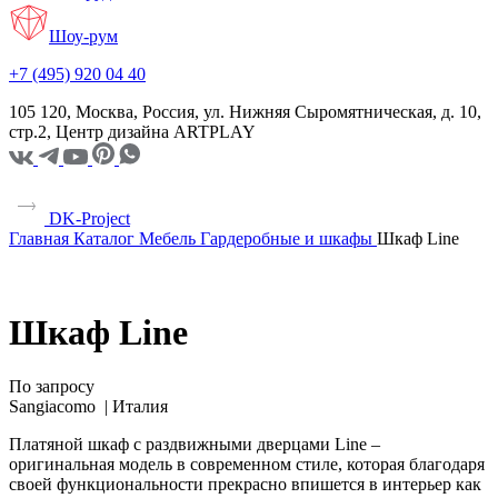
Шоу-рум
+7 (495) 920 04 40
105 120, Москва, Россия, ул. Нижняя Сыромятническая, д. 10,
стр.2, Центр дизайна ARTPLAY
DK-Project
Главная
Каталог
Мебель
Гардеробные и шкафы
Шкаф Line
Шкаф Line
По запросу
Sangiacomo |
Италия
Платяной шкаф с раздвижными дверцами Line –
оригинальная модель в современном стиле, которая благодаря
своей функциональности прекрасно впишется в интерьер как