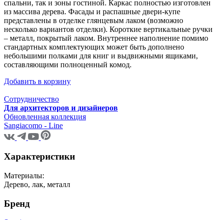
спальни, так и зоны гостиной. Каркас полностью изготовлен
из массива дерева. Фасады и распашные двери-купе
представлены в отделке глянцевым лаком (возможно
несколько вариантов отделки). Короткие вертикальные ручки
– металл, покрытый лаком. Внутреннее наполнение помимо
стандартных комплектующих может быть дополнено
небольшими полками для книг и выдвижными ящиками,
составляющими полноценный комод.
Добавить в корзину
Сотрудничество
Для архитекторов и дизайнеров
Обновленная коллекция
Sangiacomo - Line
Характеристики
Материалы:
Дерево, лак, металл
Бренд