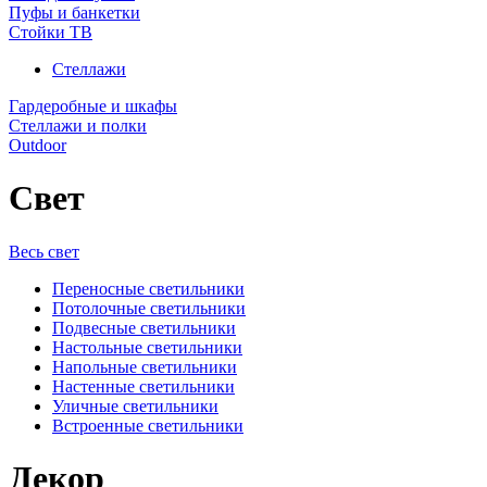
Пуфы и банкетки
Стойки ТВ
Стеллажи
Гардеробные и шкафы
Стеллажи и полки
Outdoor
Свет
Весь свет
Переносные светильники
Потолочные светильники
Подвесные светильники
Настольные светильники
Напольные светильники
Настенные светильники
Уличные светильники
Встроенные светильники
Декор