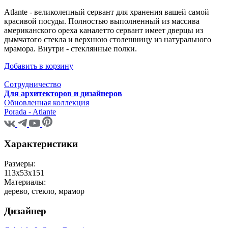
Atlante - великолепный сервант для хранения вашей самой
красивой посуды. Полностью выполненный из массива
американского ореха каналетто сервант имеет дверцы из
дымчатого стекла и верхнюю столешницу из натурального
мрамора. Внутри - стеклянные полки.
Добавить в корзину
Сотрудничество
Для архитекторов и дизайнеров
Обновленная коллекция
Porada - Atlante
Характеристики
Размеры:
113x53x151
Материалы:
дерево, стекло, мрамор
Дизайнер