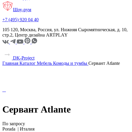
Шоу-рум
+7 (495) 920 04 40
105 120, Москва, Россия, ул. Нижняя Сыромятническая, д. 10,
стр.2, Центр дизайна ARTPLAY
DK-Project
Главная
Каталог
Мебель
Комоды и тумбы
Сервант Atlante
Сервант Atlante
По запросу
Porada |
Италия