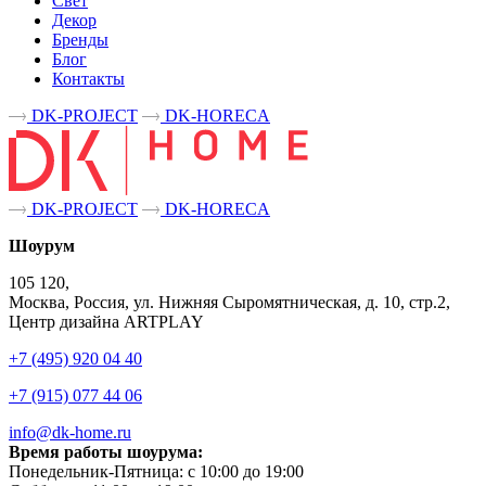
Свет
Декор
Бренды
Блог
Контакты
DK-PROJECT
DK-HORECA
DK-PROJECT
DK-HORECA
Шоурум
105 120,
Москва, Россия, ул. Нижняя Сыромятническая, д. 10, стр.2,
Центр дизайна ARTPLAY
+7 (495) 920 04 40
+7 (915) 077 44 06
info@dk-home.ru
Время работы шоурума:
Понедельник-Пятница:
c 10:00 до 19:00