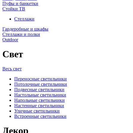
Пуфы и банкетки
Стойки ТВ
Стеллажи
Гардеробные и шкафы
Стеллажи и полки
Outdoor
Свет
Весь свет
Переносные светильники
Потолочные светильники
Подвесные светильники
Настольные светильники
Напольные светильники
Настенные светильники
Уличные светильники
Встроенные светильники
Декор