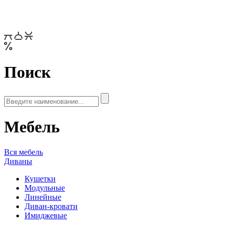
Поиск
Мебель
Вся мебель
Диваны
Кушетки
Модульные
Линейные
Диван-кровати
Имиджевые