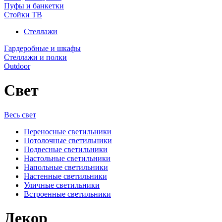
Пуфы и банкетки
Стойки ТВ
Стеллажи
Гардеробные и шкафы
Стеллажи и полки
Outdoor
Свет
Весь свет
Переносные светильники
Потолочные светильники
Подвесные светильники
Настольные светильники
Напольные светильники
Настенные светильники
Уличные светильники
Встроенные светильники
Декор