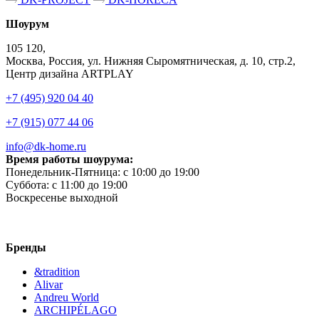
Шоурум
105 120,
Москва, Россия, ул. Нижняя Сыромятническая, д. 10, стр.2,
Центр дизайна ARTPLAY
+7 (495) 920 04 40
+7 (915) 077 44 06
info@dk-home.ru
Время работы шоурума:
Понедельник-Пятница:
c 10:00 до 19:00
Суббота:
c 11:00 до 19:00
Воскресенье
выходной
Бренды
&tradition
Alivar
Andreu World
ARCHIPÉLAGO