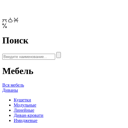
Поиск
Мебель
Вся мебель
Диваны
Кушетки
Модульные
Линейные
Диван-кровати
Имиджевые