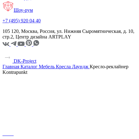
Шоу-рум
+7 (495) 920 04 40
105 120, Москва, Россия, ул. Нижняя Сыромятническая, д. 10,
стр.2, Центр дизайна ARTPLAY
DK-Project
Главная
Каталог
Мебель
Кресла
Лаундж
Кресло-реклайнер
Kontrapunkt