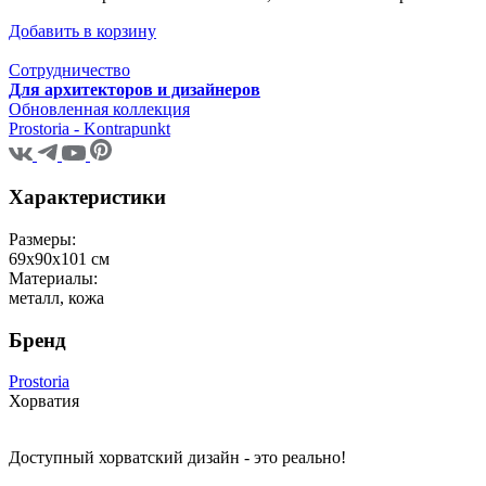
Добавить в корзину
Сотрудничество
Для архитекторов и дизайнеров
Обновленная коллекция
Prostoria - Kontrapunkt
Характеристики
Размеры:
69х90х101 см
Материалы:
металл, кожа
Бренд
Prostoria
Хорватия
Доступный хорватский дизайн - это реально!