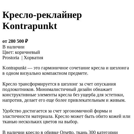
Кресло-реклайнер
Kontrapunkt
от 280 500 ₽
В наличии
Цвет:
коричневый
Prostoria |
Хорватия
Kontrapunkt — это гармоничное сочетание кресла и шезлонга
в одном визуально компактном предмете.
Кресло трансформируется в шезлонг за счет опускания
подлокотников. Минималистичный дизайн обнажает
конструктивные элементы кресла без ущерба для эстетики,
напротив, делает его еще более привлекательным и живым.
Удобство достигается за счет эргономичной формы и
эластичности материала. Кресло может быть обито кожей или
тканью нескольких цветов на выбор.
В наличии кресло в обивке Orsetto, ткань 300 категории