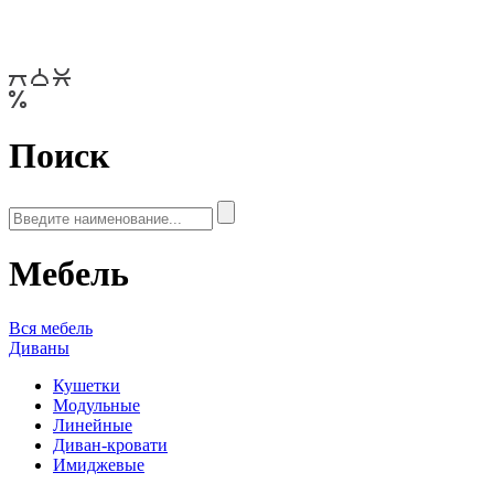
Поиск
Мебель
Вся мебель
Диваны
Кушетки
Модульные
Линейные
Диван-кровати
Имиджевые