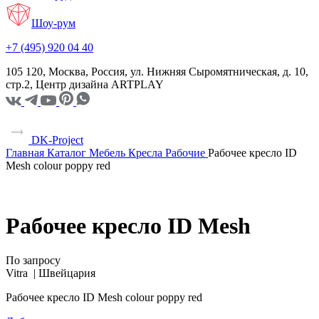
Шоу-рум
+7 (495) 920 04 40
105 120, Москва, Россия, ул. Нижняя Сыромятническая, д. 10,
стр.2, Центр дизайна ARTPLAY
DK-Project
Главная
Каталог
Мебель
Кресла
Рабочие
Рабочее кресло ID
Mesh colour poppy red
Рабочее кресло ID Mesh
По запросу
Vitra |
Швейцария
Рабочее кресло ID Mesh colour poppy red