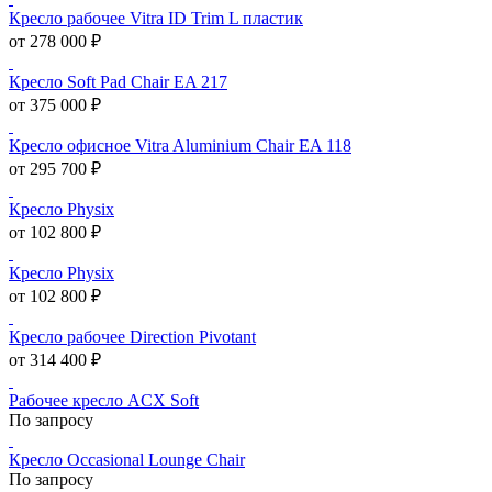
Кресло рабочее Vitra ID Trim L пластик
от 278 000 ₽
Кресло Soft Pad Chair EA 217
от 375 000 ₽
Кресло офисное Vitra Aluminium Chair EA 118
от 295 700 ₽
Кресло Physix
от 102 800 ₽
Кресло Physix
от 102 800 ₽
Кресло рабочее Direction Pivotant
от 314 400 ₽
Рабочее кресло ACX Soft
По запросу
Кресло Occasional Lounge Chair
По запросу