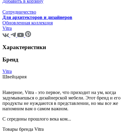
Добавить в корзину
Сотрудничество
Для архитекторов и дизайнеров
Обновленная коллекция
Vitra
Характеристики
Бренд
Vitra
Швейцария
Наверное, Vitra - это первое, что приходит на ум, когда
задумываешься о дизайнерской мебели. Этот бренд и его
продукты не нуждаются в представлении, но мы все же
напомним вам о самом важном.
С середины прошлого века ком...
Товары бренда Vitra