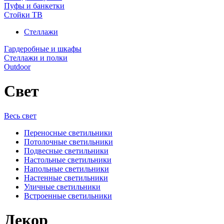
Пуфы и банкетки
Стойки ТВ
Стеллажи
Гардеробные и шкафы
Стеллажи и полки
Outdoor
Свет
Весь свет
Переносные светильники
Потолочные светильники
Подвесные светильники
Настольные светильники
Напольные светильники
Настенные светильники
Уличные светильники
Встроенные светильники
Декор