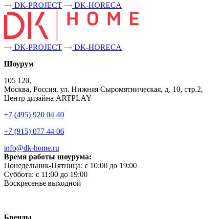
DK-PROJECT
DK-HORECA
DK-PROJECT
DK-HORECA
Шоурум
105 120,
Москва, Россия, ул. Нижняя Сыромятническая, д. 10, стр.2,
Центр дизайна ARTPLAY
+7 (495) 920 04 40
+7 (915) 077 44 06
info@dk-home.ru
Время работы шоурума:
Понедельник-Пятница:
c 10:00 до 19:00
Суббота:
c 11:00 до 19:00
Воскресенье
выходной
Бренды