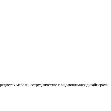
предметах мебели, сотрудничестве с выдающимися дизайнерами