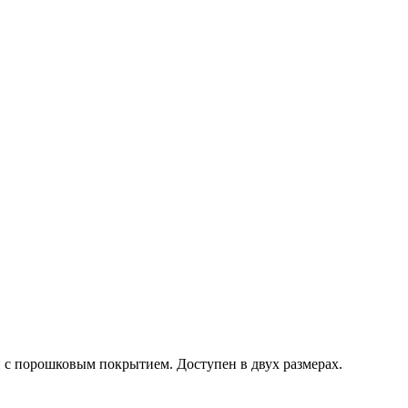
 с порошковым покрытием. Доступен в двух размерах.