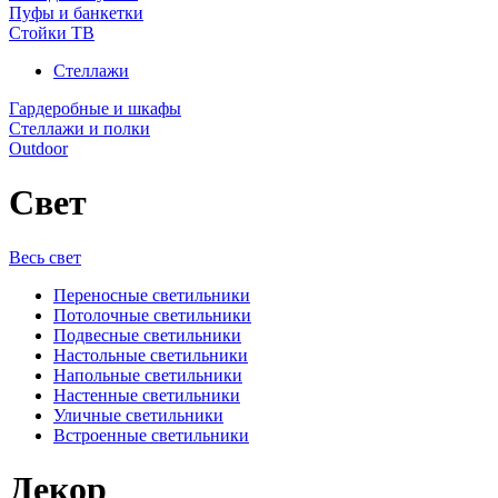
Пуфы и банкетки
Стойки ТВ
Стеллажи
Гардеробные и шкафы
Стеллажи и полки
Outdoor
Свет
Весь свет
Переносные светильники
Потолочные светильники
Подвесные светильники
Настольные светильники
Напольные светильники
Настенные светильники
Уличные светильники
Встроенные светильники
Декор