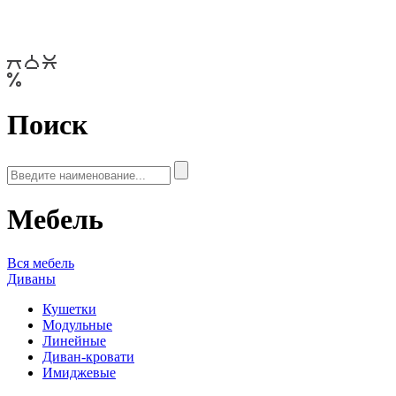
Поиск
Мебель
Вся мебель
Диваны
Кушетки
Модульные
Линейные
Диван-кровати
Имиджевые