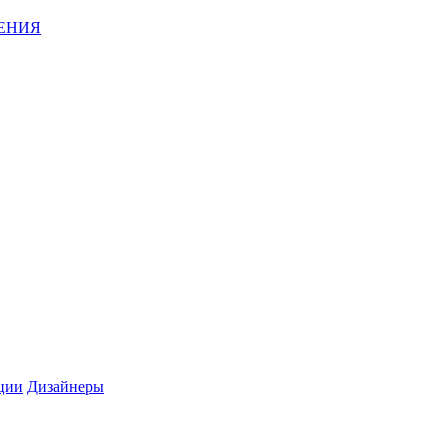
ЕНИЯ
ции
Дизайнеры