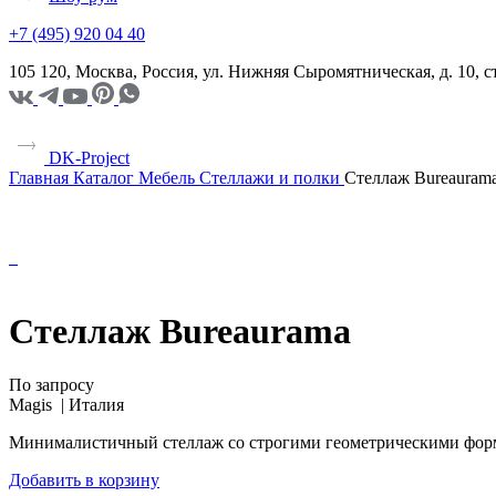
+7 (495) 920 04 40
105 120, Москва, Россия, ул. Нижняя Сыромятническая, д. 10,
DK-Project
Главная
Каталог
Мебель
Стеллажи и полки
Стеллаж Bureauram
Стеллаж Bureaurama
По запросу
Magis |
Италия
Минималистичный стеллаж со строгими геометрическими формам
Добавить в корзину