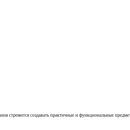
омпания стремится создавать практичные и функциональные предм