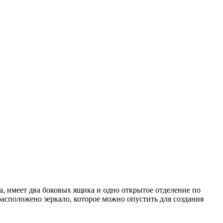
а, имеет два боковых ящика и одно открытое отделение по
сположено зеркало, которое можно опустить для создания