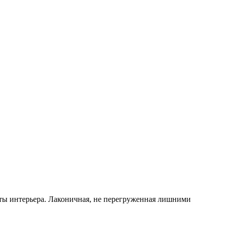
еты интерьера. Лаконичная, не перегруженная лишними