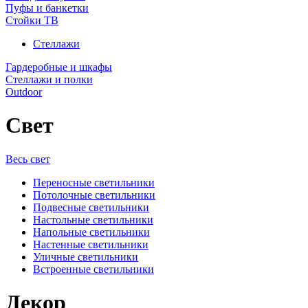
Пуфы и банкетки
Стойки ТВ
Стеллажи
Гардеробные и шкафы
Стеллажи и полки
Outdoor
Свет
Весь свет
Переносные светильники
Потолочные светильники
Подвесные светильники
Настольные светильники
Напольные светильники
Настенные светильники
Уличные светильники
Встроенные светильники
Декор