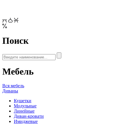
Поиск
Мебель
Вся мебель
Диваны
Кушетки
Модульные
Линейные
Диван-кровати
Имиджевые