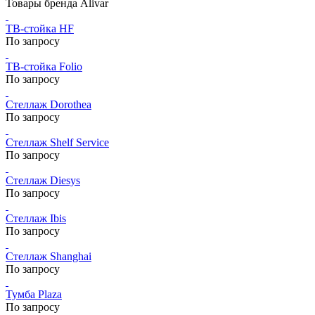
Товары бренда Alivar
ТВ-стойка HF
По запросу
ТВ-стойка Folio
По запросу
Стеллаж Dorothea
По запросу
Стеллаж Shelf Service
По запросу
Стеллаж Diesys
По запросу
Стеллаж Ibis
По запросу
Стеллаж Shanghai
По запросу
Тумба Plaza
По запросу