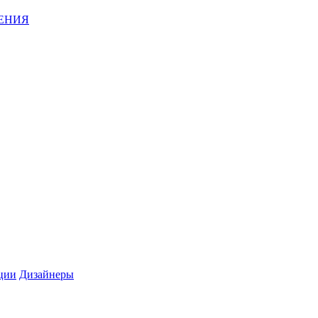
ЕНИЯ
ции
Дизайнеры