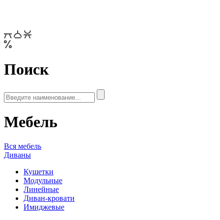
Поиск
Мебель
Вся мебель
Диваны
Кушетки
Модульные
Линейные
Диван-кровати
Имиджевые