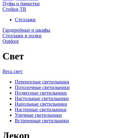
Пуфы и банкетки
Стойки ТВ
Стеллажи
Гардеробные и шкафы
Стеллажи и полки
Outdoor
Свет
Весь свет
Переносные светильники
Потолочные светильники
Подвесные светильники
Настольные светильники
Напольные светильники
Настенные светильники
Уличные светильники
Встроенные светильники
Декор