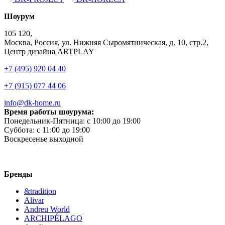
Шоурум
105 120,
Москва, Россия, ул. Нижняя Сыромятническая, д. 10, стр.2,
Центр дизайна ARTPLAY
+7 (495) 920 04 40
+7 (915) 077 44 06
info@dk-home.ru
Время работы шоурума:
Понедельник-Пятница:
c 10:00 до 19:00
Суббота:
c 11:00 до 19:00
Воскресенье
выходной
Бренды
&tradition
Alivar
Andreu World
ARCHIPÉLAGO