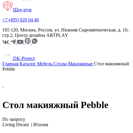
Шоу-рум
+7 (495) 920 04 40
105 120, Москва, Россия, ул. Нижняя Сыромятническая, д. 10,
стр.2, Центр дизайна ARTPLAY
DK-Project
Главная
Каталог
Мебель
Столы
Макияжные
Стол макияжный
Pebble
Стол макияжный Pebble
По запросу
Living Divani |
Италия