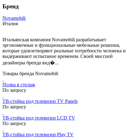
Бренд
Novamobili
Италия
Итальянская компания Novamobili разрабатывает
эргономичные и функциональные мебельные решения,
которые удовлетворяют реальные потребности человека и
выдерживают испытание временем. Своей миссией
дизайнеры бренда вид�...
Товары бренда Novamobili
Полка в стелаж
По запросу
ТВ-стойка под телевизор TV Panels
По запросу
ТВ-стойка под телевизор LCD TV
По запросу
ТВ-стойка под телевизор Play TV