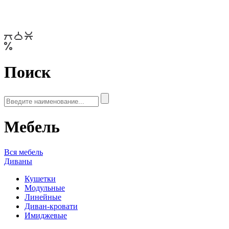
Поиск
Мебель
Вся мебель
Диваны
Кушетки
Модульные
Линейные
Диван-кровати
Имиджевые