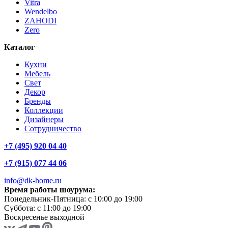
Vitra
Wendelbo
ZAHODI
Zero
Каталог
Кухни
Мебель
Свет
Декор
Бренды
Коллекции
Дизайнеры
Сотрудничество
+7 (495) 920 04 40
+7 (915) 077 44 06
info@dk-home.ru
Время работы шоурума:
Понедельник-Пятница:
c 10:00 до 19:00
Суббота:
c 11:00 до 19:00
Воскресенье
выходной