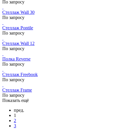
По запросу
Стеллаж Wall 30
По запросу
Стеллаж Pontile
По запросу
Стеллаж Wall 12
По запросу
Полка Reverse
По запросу
Стеллаж Freebook
По запросу
Стеллаж Frame
По запросу
Показать ещё
пред.
1
2
3