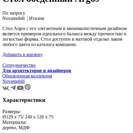
По запросу
Novamobili |
Италия
Стол Argos с его элегантным и минималистичным дизайном
является примером идеального баланса между прочностью и
легкостью формы. Стол доступен в матовой отделке лаком
любого цвета из каталога компании.
Добавить в корзину
Сотрудничество
Для архитекторов и дизайнеров
Обновленная коллекция
Novamobili
Характеристики
Размеры:
Ø129 x 75/ 240 x 120 x 75
Материалы:
дерево, МДФ