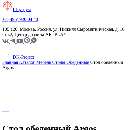
Шоу-рум
+7 (495) 920 04 40
105 120, Москва, Россия, ул. Нижняя Сыромятническая, д. 10,
стр.2, Центр дизайна ARTPLAY
DK-Project
Главная
Каталог
Мебель
Столы
Обеденные
Стол обеденный
Argos
Стол обеденный Argos