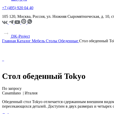
+7 (495) 920 04 40
105 120, Москва, Россия, ул. Нижняя Сыромятническая, д. 10,
DK-Project
Главная
Каталог
Мебель
Столы
Обеденные
Стол обеденный To
Стол обеденный Tokyo
По запросу
Casamilano |
Италия
Обеденный стол Tokyo отличается сдержанным внешним видом в
пересекающихся деталей. Доступен в двух размерах и четырех 