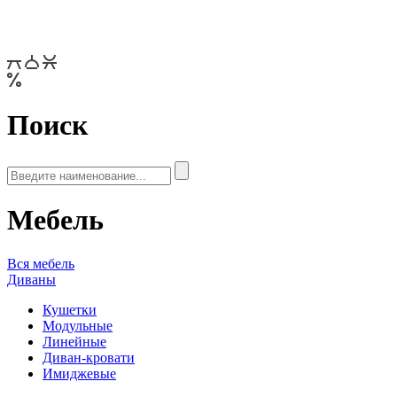
Поиск
Мебель
Вся мебель
Диваны
Кушетки
Модульные
Линейные
Диван-кровати
Имиджевые