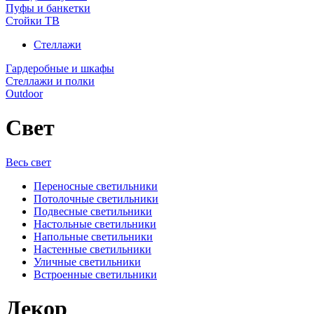
Пуфы и банкетки
Стойки ТВ
Стеллажи
Гардеробные и шкафы
Стеллажи и полки
Outdoor
Свет
Весь свет
Переносные светильники
Потолочные светильники
Подвесные светильники
Настольные светильники
Напольные светильники
Настенные светильники
Уличные светильники
Встроенные светильники
Декор