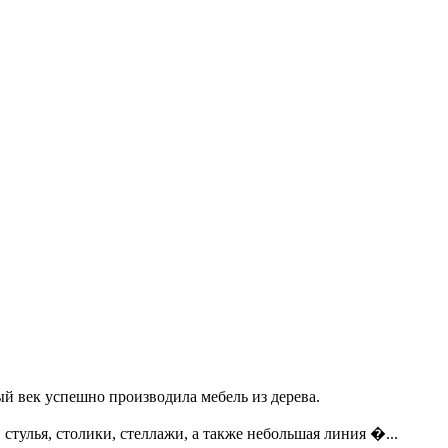
ый век успешно производила мебель из дерева.
стулья, столики, стеллажи, а также небольшая линия �...