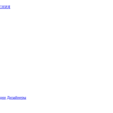
ЕНИЯ
ции
Дизайнеры