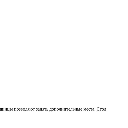
шницы позволяют занять дополнительные места. Стол