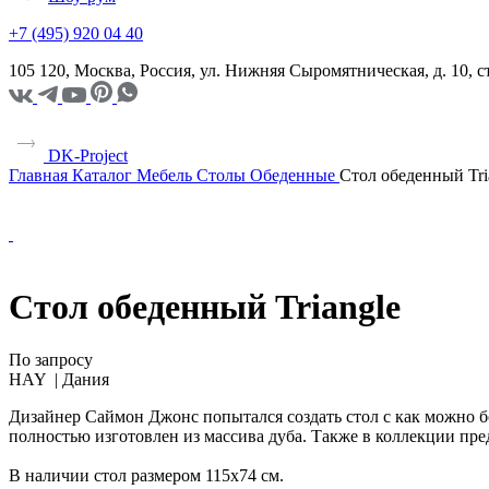
+7 (495) 920 04 40
105 120, Москва, Россия, ул. Нижняя Сыромятническая, д. 10,
DK-Project
Главная
Каталог
Мебель
Столы
Обеденные
Стол обеденный Tri
Стол обеденный Triangle
По запросу
HAY |
Дания
Дизайнер Саймон Джонс попытался создать стол с как можно 
полностью изготовлен из массива дуба. Также в коллекции пре
В наличии стол размером 115х74 см.