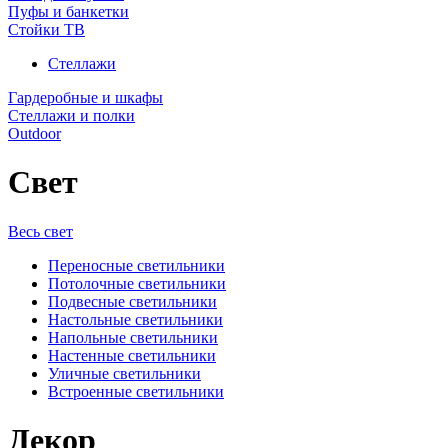
Пуфы и банкетки
Стойки ТВ
Стеллажи
Гардеробные и шкафы
Стеллажи и полки
Outdoor
Свет
Весь свет
Переносные светильники
Потолочные светильники
Подвесные светильники
Настольные светильники
Напольные светильники
Настенные светильники
Уличные светильники
Встроенные светильники
Декор