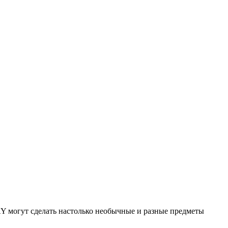
HAY могут сделать настолько необычные и разные предметы