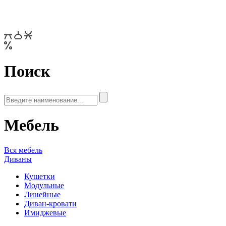
Поиск
Мебель
Вся мебель
Диваны
Кушетки
Модульные
Линейные
Диван-кровати
Имиджевые