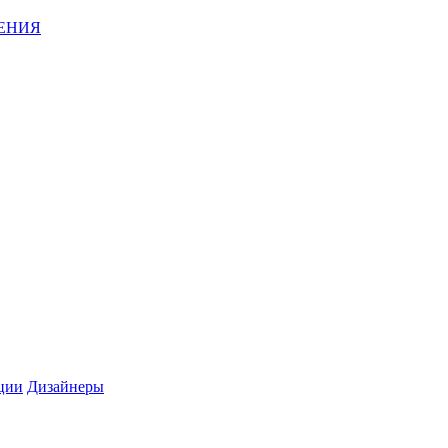
ЕНИЯ
ции
Дизайнеры