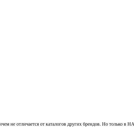
ничем не отличается от каталогов других брендов. Но только в 