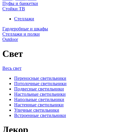
Пуфы и банкетки
Стойки ТВ
Стеллажи
Гардеробные и шкафы
Стеллажи и полки
Outdoor
Свет
Весь свет
Переносные светильники
Потолочные светильники
Подвесные светильники
Настольные светильники
Напольные светильники
Настенные светильники
Уличные светильники
Встроенные светильники
Декор