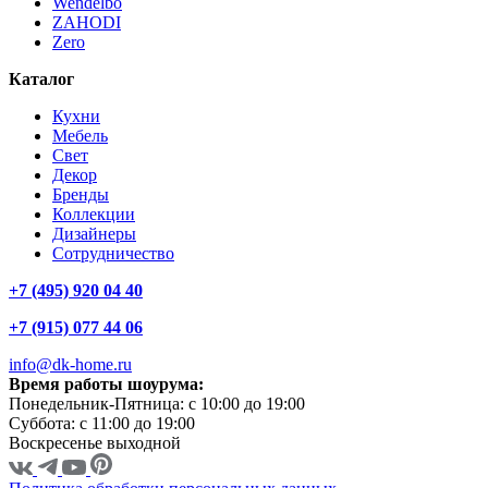
Wendelbo
ZAHODI
Zero
Каталог
Кухни
Мебель
Свет
Декор
Бренды
Коллекции
Дизайнеры
Сотрудничество
+7 (495) 920 04 40
+7 (915) 077 44 06
info@dk-home.ru
Время работы шоурума:
Понедельник-Пятница:
c 10:00 до 19:00
Суббота:
c 11:00 до 19:00
Воскресенье
выходной