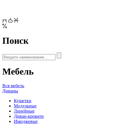
Поиск
Мебель
Вся мебель
Диваны
Кушетки
Модульные
Линейные
Диван-кровати
Имиджевые