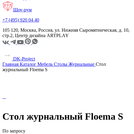
Шоу-рум
+7 (495) 920 04 40
105 120, Москва, Россия, ул. Нижняя Сыромятническая, д. 10,
стр.2, Центр дизайна ARTPLAY
DK-Project
Главная
Каталог
Мебель
Столы
Журнальные
Стол
журнальный Floema S
Стол журнальный Floema S
По запросу