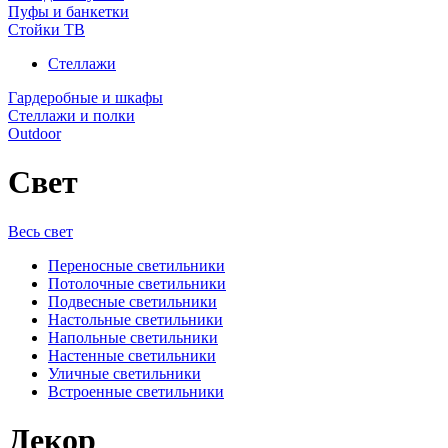
Пуфы и банкетки
Стойки ТВ
Стеллажи
Гардеробные и шкафы
Стеллажи и полки
Outdoor
Свет
Весь свет
Переносные светильники
Потолочные светильники
Подвесные светильники
Настольные светильники
Напольные светильники
Настенные светильники
Уличные светильники
Встроенные светильники
Декор