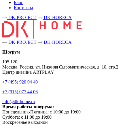
Блог
Контакты
DK-PROJECT
DK-HORECA
DK-PROJECT
DK-HORECA
Шоурум
105 120,
Москва, Россия, ул. Нижняя Сыромятническая, д. 10, стр.2,
Центр дизайна ARTPLAY
+7 (495) 920 04 40
+7 (915) 077 44 06
info@dk-home.ru
Время работы шоурума:
Понедельник-Пятница:
c 10:00 до 19:00
Суббота:
c 11:00 до 19:00
Воскресенье
выходной