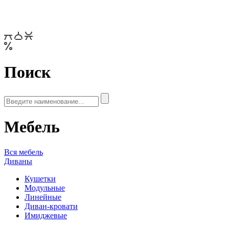
Поиск
Мебель
Вся мебель
Диваны
Кушетки
Модульные
Линейные
Диван-кровати
Имиджевые