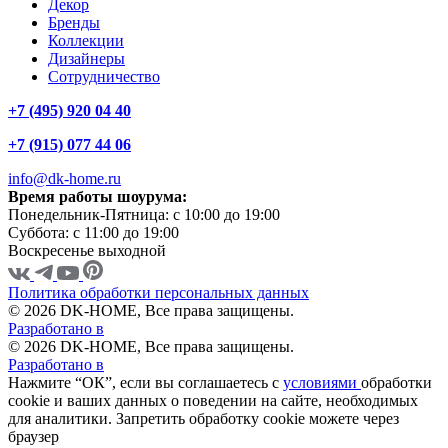
Декор
Бренды
Коллекции
Дизайнеры
Сотрудничество
+7 (495) 920 04 40
+7 (915) 077 44 06
info@dk-home.ru
Время работы шоурума:
Понедельник-Пятница:
c 10:00 до 19:00
Суббота:
c 11:00 до 19:00
Воскресенье
выходной
Политика обработки персональных данных
© 2026 DK-HOME, Все права защищены.
Разработано в
© 2026 DK-HOME, Все права защищены.
Разработано в
Нажмите “ОК”, если вы соглашаетесь с
условиями
обработки
cookie и ваших данных о поведении на сайте, необходимых
для аналитики. Запретить обработку cookie можете через
браузер