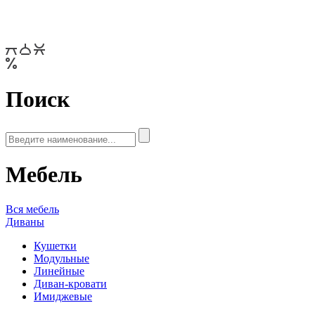
Поиск
Мебель
Вся мебель
Диваны
Кушетки
Модульные
Линейные
Диван-кровати
Имиджевые