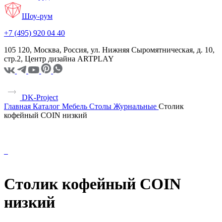
Шоу-рум
+7 (495) 920 04 40
105 120, Москва, Россия, ул. Нижняя Сыромятническая, д. 10,
стр.2, Центр дизайна ARTPLAY
DK-Project
Главная
Каталог
Мебель
Столы
Журнальные
Столик
кофейный COIN низкий
Столик кофейный COIN
низкий