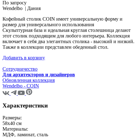
По запросу
Wendelbo |
Дания
Кофейный столик COIN имеет универсальную форму и
размер для универсального использования
Скульптурная база и идеальная круглая столешница делают
этот столик подходящим для любого интерьера. Коллекция
включает в себя два элегантных столика - высокий и низкий.
Также в коллекции представлен обеденный стол.
Добавить в корзину
Сотрудничество
Для архитекторов и дизайнеров
Обновленная коллекция
Wendelbo - COIN
Характеристики
Размеры:
58х40 см
Материалы:
МДФ, ламинат, сталь