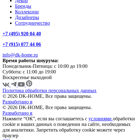
Декор
Бренды
Коллекции
Дизайнеры
Сотрудничество
+7 (495) 920 04 40
+7 (915) 077 44 06
info@dk-home.ru
Время работы шоурума:
Понедельник-Пятница:
c 10:00 до 19:00
Суббота:
c 11:00 до 19:00
Воскресенье
выходной
Политика обработки персональных данных
© 2026 DK-HOME, Все права защищены.
Разработано в
© 2026 DK-HOME, Все права защищены.
Разработано в
Нажмите “ОК”, если вы соглашаетесь с
условиями
обработки
cookie и ваших данных о поведении на сайте, необходимых
для аналитики. Запретить обработку cookie можете через
браузер