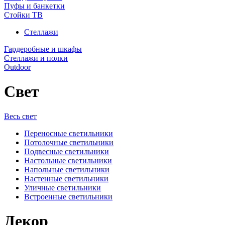
Пуфы и банкетки
Стойки ТВ
Стеллажи
Гардеробные и шкафы
Стеллажи и полки
Outdoor
Свет
Весь свет
Переносные светильники
Потолочные светильники
Подвесные светильники
Настольные светильники
Напольные светильники
Настенные светильники
Уличные светильники
Встроенные светильники
Декор