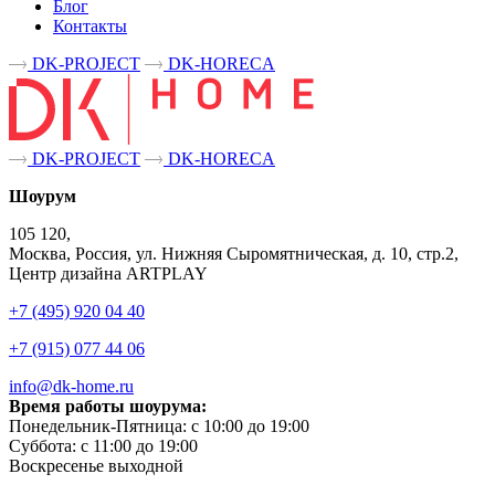
Блог
Контакты
DK-PROJECT
DK-HORECA
DK-PROJECT
DK-HORECA
Шоурум
105 120,
Москва, Россия, ул. Нижняя Сыромятническая, д. 10, стр.2,
Центр дизайна ARTPLAY
+7 (495) 920 04 40
+7 (915) 077 44 06
info@dk-home.ru
Время работы шоурума:
Понедельник-Пятница:
c 10:00 до 19:00
Суббота:
c 11:00 до 19:00
Воскресенье
выходной