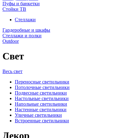
Пуфы и банкетки
Стойки ТВ
Стеллажи
Гардеробные и шкафы
Стеллажи и полки
Outdoor
Свет
Весь свет
Переносные светильники
Потолочные светильники
Подвесные светильники
Настольные светильники
Напольные светильники
Настенные светильники
Уличные светильники
Встроенные светильники
Декор