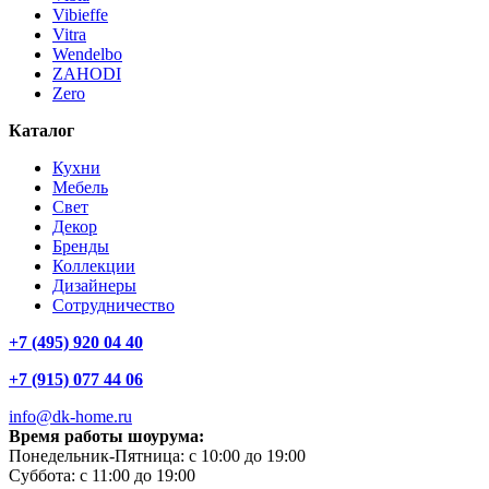
Vibieffe
Vitra
Wendelbo
ZAHODI
Zero
Каталог
Кухни
Мебель
Свет
Декор
Бренды
Коллекции
Дизайнеры
Сотрудничество
+7 (495) 920 04 40
+7 (915) 077 44 06
info@dk-home.ru
Время работы шоурума:
Понедельник-Пятница:
c 10:00 до 19:00
Суббота:
c 11:00 до 19:00