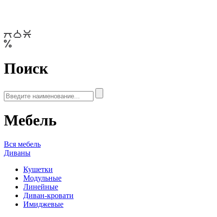
Поиск
Мебель
Вся мебель
Диваны
Кушетки
Модульные
Линейные
Диван-кровати
Имиджевые