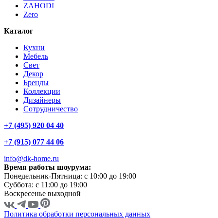
ZAHODI
Zero
Каталог
Кухни
Мебель
Свет
Декор
Бренды
Коллекции
Дизайнеры
Сотрудничество
+7 (495) 920 04 40
+7 (915) 077 44 06
info@dk-home.ru
Время работы шоурума:
Понедельник-Пятница:
c 10:00 до 19:00
Суббота:
c 11:00 до 19:00
Воскресенье
выходной
Политика обработки персональных данных