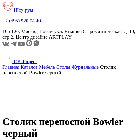
Шоу-рум
+7 (495) 920 04 40
105 120, Москва, Россия, ул. Нижняя Сыромятническая, д. 10,
стр.2, Центр дизайна ARTPLAY
DK-Project
Главная
Каталог
Мебель
Столы
Журнальные
Столик
переносной Bowler черный
Столик переносной Bowler
черный