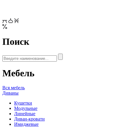
Поиск
Мебель
Вся мебель
Диваны
Кушетки
Модульные
Линейные
Диван-кровати
Имиджевые