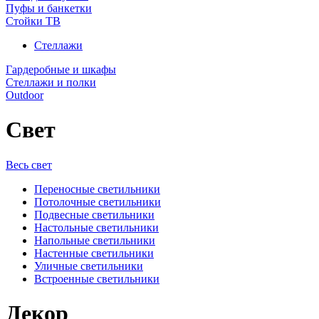
Пуфы и банкетки
Стойки ТВ
Стеллажи
Гардеробные и шкафы
Стеллажи и полки
Outdoor
Свет
Весь свет
Переносные светильники
Потолочные светильники
Подвесные светильники
Настольные светильники
Напольные светильники
Настенные светильники
Уличные светильники
Встроенные светильники
Декор