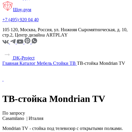
Шоу-рум
+7 (495) 920 04 40
105 120, Москва, Россия, ул. Нижняя Сыромятническая, д. 10,
стр.2, Центр дизайна ARTPLAY
DK-Project
Главная
Каталог
Мебель
Стойки ТВ
ТВ-стойка Mondrian TV
ТВ-стойка Mondrian TV
По запросу
Casamilano |
Италия
Mondrian TV - стойка под телевизор с открытыми полками.