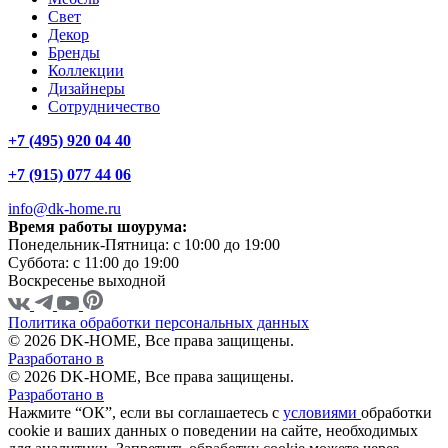
Свет
Декор
Бренды
Коллекции
Дизайнеры
Сотрудничество
+7 (495) 920 04 40
+7 (915) 077 44 06
info@dk-home.ru
Время работы шоурума:
Понедельник-Пятница:
c 10:00 до 19:00
Суббота:
c 11:00 до 19:00
Воскресенье
выходной
Политика обработки персональных данных
© 2026 DK-HOME, Все права защищены.
Разработано в
© 2026 DK-HOME, Все права защищены.
Разработано в
Нажмите “ОК”, если вы соглашаетесь с
условиями
обработки
cookie и ваших данных о поведении на сайте, необходимых