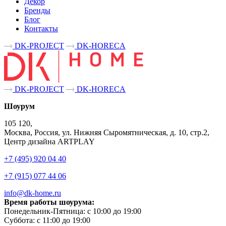
Декор
Бренды
Блог
Контакты
DK-PROJECT
DK-HORECA
DK-PROJECT
DK-HORECA
Шоурум
105 120,
Москва, Россия, ул. Нижняя Сыромятническая, д. 10, стр.2,
Центр дизайна ARTPLAY
+7 (495) 920 04 40
+7 (915) 077 44 06
info@dk-home.ru
Время работы шоурума:
Понедельник-Пятница:
c 10:00 до 19:00
Суббота:
c 11:00 до 19:00