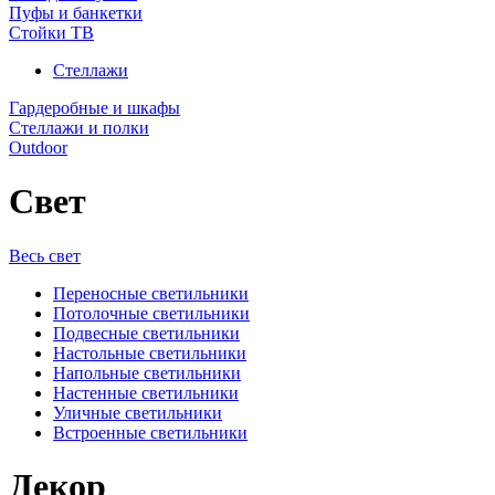
Пуфы и банкетки
Стойки ТВ
Стеллажи
Гардеробные и шкафы
Стеллажи и полки
Outdoor
Свет
Весь свет
Переносные светильники
Потолочные светильники
Подвесные светильники
Настольные светильники
Напольные светильники
Настенные светильники
Уличные светильники
Встроенные светильники
Декор