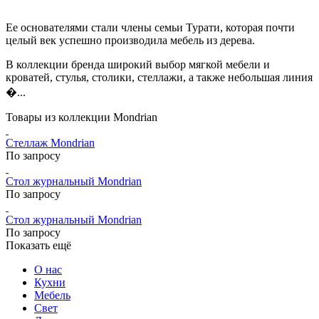
Ее основателями стали члены семьи Турати, которая почти
целый век успешно производила мебель из дерева.
В коллекции бренда широкий выбор мягкой мебели и
кроватей, стулья, столики, стеллажи, а также небольшая линия
�...
Товары из коллекции Mondrian
Стеллаж Mondrian
По запросу
Стол журнальный Mondrian
По запросу
Стол журнальный Mondrian
По запросу
Показать ещё
О нас
Кухни
Мебель
Свет