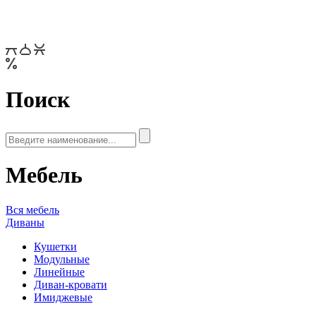
Поиск
Мебель
Вся мебель
Диваны
Кушетки
Модульные
Линейные
Диван-кровати
Имиджевые