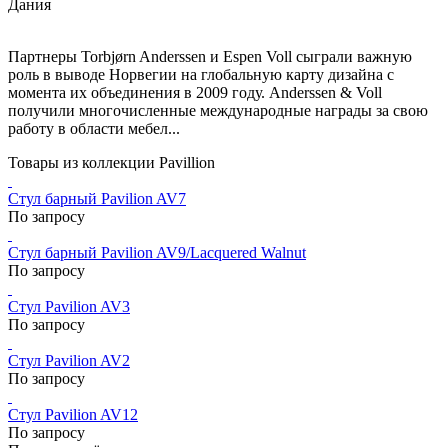
Дания
Партнеры Torbjørn Anderssen и Espen Voll сыграли важную
роль в выводе Норвегии на глобальную карту дизайна с
момента их объединения в 2009 году. Anderssen & Voll
получили многочисленные международные награды за свою
работу в области мебел...
Товары из коллекции Pavillion
Стул барный Pavilion AV7
По запросу
Стул барный Pavilion AV9/Lacquered Walnut
По запросу
Стул Pavilion AV3
По запросу
Стул Pavilion AV2
По запросу
Стул Pavilion AV12
По запросу