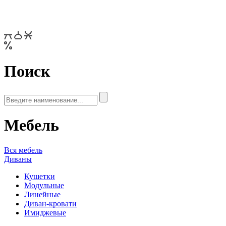
Поиск
Мебель
Вся мебель
Диваны
Кушетки
Модульные
Линейные
Диван-кровати
Имиджевые