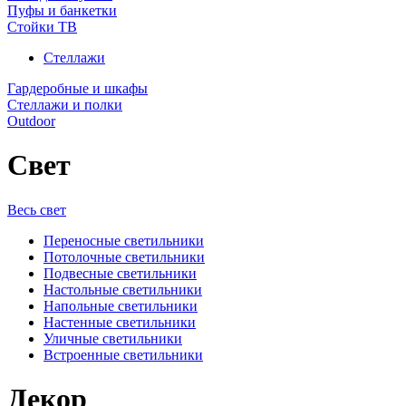
Пуфы и банкетки
Стойки ТВ
Стеллажи
Гардеробные и шкафы
Стеллажи и полки
Outdoor
Свет
Весь свет
Переносные светильники
Потолочные светильники
Подвесные светильники
Настольные светильники
Напольные светильники
Настенные светильники
Уличные светильники
Встроенные светильники
Декор