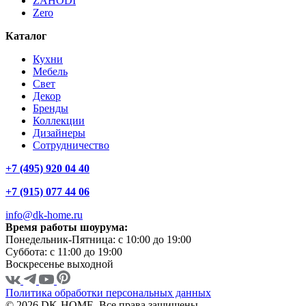
ZAHODI
Zero
Каталог
Кухни
Мебель
Свет
Декор
Бренды
Коллекции
Дизайнеры
Сотрудничество
+7 (495) 920 04 40
+7 (915) 077 44 06
info@dk-home.ru
Время работы шоурума:
Понедельник-Пятница:
c 10:00 до 19:00
Суббота:
c 11:00 до 19:00
Воскресенье
выходной
Политика обработки персональных данных
© 2026 DK-HOME, Все права защищены.