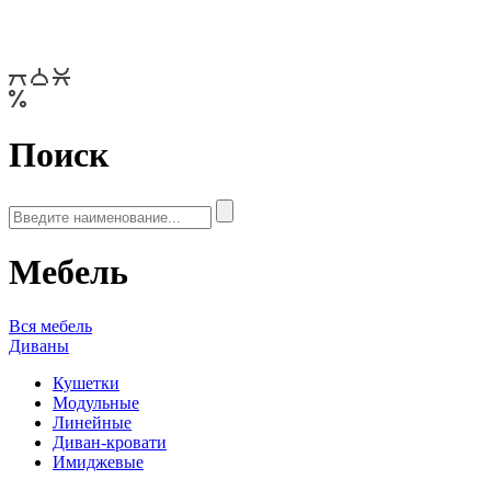
Поиск
Мебель
Вся мебель
Диваны
Кушетки
Модульные
Линейные
Диван-кровати
Имиджевые