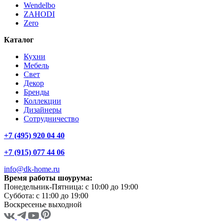
Wendelbo
ZAHODI
Zero
Каталог
Кухни
Мебель
Свет
Декор
Бренды
Коллекции
Дизайнеры
Сотрудничество
+7 (495) 920 04 40
+7 (915) 077 44 06
info@dk-home.ru
Время работы шоурума:
Понедельник-Пятница:
c 10:00 до 19:00
Суббота:
c 11:00 до 19:00
Воскресенье
выходной