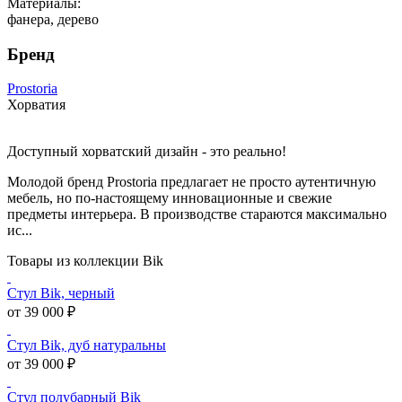
Материалы:
фанера, дерево
Бренд
Prostoria
Хорватия
Доступный хорватский дизайн - это реально!
Молодой бренд Prostoria предлагает не просто аутентичную
мебель, но по-настоящему инновационные и свежие
предметы интерьера. В производстве стараются максимально
ис...
Товары из коллекции Bik
Стул Bik, черный
от 39 000 ₽
Стул Bik, дуб натуральны
от 39 000 ₽
Стул полубарный Bik