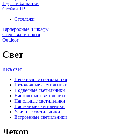
Пуфы и банкетки
Стойки ТВ
Стеллажи
Гардеробные и шкафы
Стеллажи и полки
Outdoor
Свет
Весь свет
Переносные светильники
Потолочные светильники
Подвесные светильники
Настольные светильники
Напольные светильники
Настенные светильники
Уличные светильники
Встроенные светильники
Декор