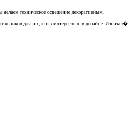
мы делаем техническое освещение декоративным.
тильников для тех, кто заинтересован в дизайне. Изначал�...