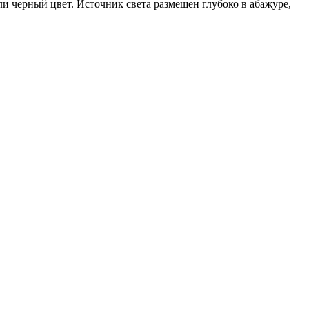
 черный цвет. Источник света размещен глубоко в абажуре,