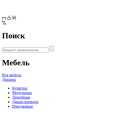
Поиск
Мебель
Вся мебель
Диваны
Кушетки
Модульные
Линейные
Диван-кровати
Имиджевые