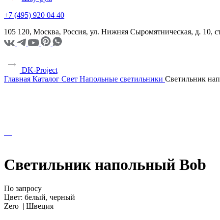
+7 (495) 920 04 40
105 120, Москва, Россия, ул. Нижняя Сыромятническая, д. 10,
DK-Project
Главная
Каталог
Свет
Напольные светильники
Светильник на
Светильник напольный Bob
По запросу
Цвет:
белый, черный
Zero |
Швеция