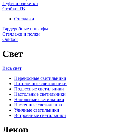
Пуфы и банкетки
Стойки ТВ
Стеллажи
Гардеробные и шкафы
Стеллажи и полки
Outdoor
Свет
Весь свет
Переносные светильники
Потолочные светильники
Подвесные светильники
Настольные светильники
Напольные светильники
Настенные светильники
Уличные светильники
Встроенные светильники
Декор