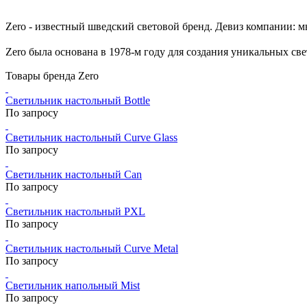
Zero - известный шведский световой бренд. Девиз компании: 
Zero была основана в 1978-м году для создания уникальных све
Товары бренда Zero
Светильник настольный Bottle
По запросу
Светильник настольный Curve Glass
По запросу
Светильник настольный Can
По запросу
Светильник настольный PXL
По запросу
Светильник настольный Curve Metal
По запросу
Светильник напольный Mist
По запросу