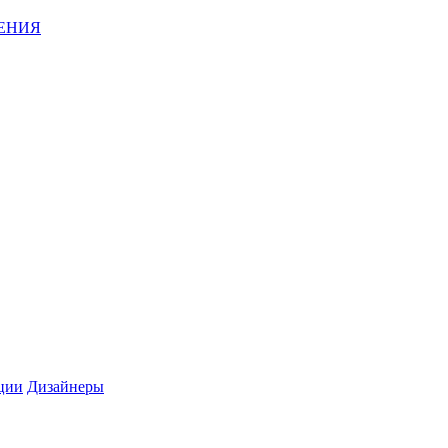
ЕНИЯ
ции
Дизайнеры