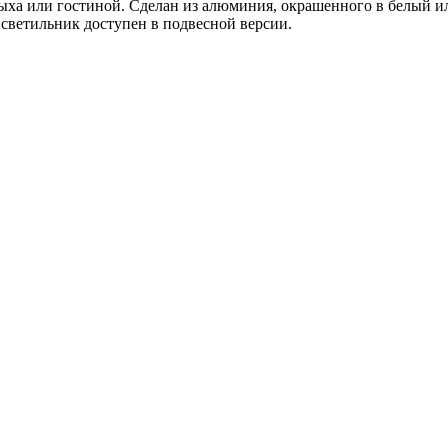
а или гостиной. Сделан из алюминия, окрашенного в белый или
 светильник доступен в подвесной версии.