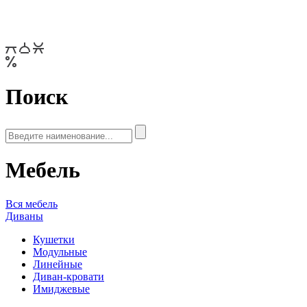
Поиск
Мебель
Вся мебель
Диваны
Кушетки
Модульные
Линейные
Диван-кровати
Имиджевые