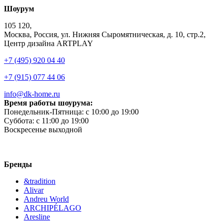
Шоурум
105 120,
Москва, Россия, ул. Нижняя Сыромятническая, д. 10, стр.2,
Центр дизайна ARTPLAY
+7 (495) 920 04 40
+7 (915) 077 44 06
info@dk-home.ru
Время работы шоурума:
Понедельник-Пятница:
c 10:00 до 19:00
Суббота:
c 11:00 до 19:00
Воскресенье
выходной
Бренды
&tradition
Alivar
Andreu World
ARCHIPÉLAGO
Aresline