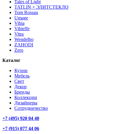
Tales of Light
TATLIN × ЭЛИТСТЕКЛО
Tom Rossau
Umage
Vibia
Vibieffe
Vitra
Wendelbo
ZAHODI
Zero
Каталог
Кухни
Мебель
Свет
Декор
Бренды
Коллекции
Дизайнеры
Сотрудничество
+7 (495) 920 04 40
+7 (915) 077 44 06