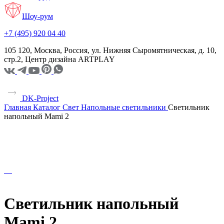
Шоу-рум
+7 (495) 920 04 40
105 120, Москва, Россия, ул. Нижняя Сыромятническая, д. 10,
стр.2, Центр дизайна ARTPLAY
DK-Project
Главная
Каталог
Свет
Напольные светильники
Светильник
напольный Mami 2
Светильник напольный
Mami 2