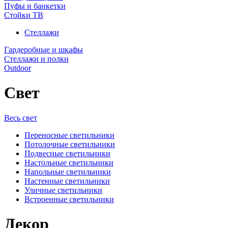
Пуфы и банкетки
Стойки ТВ
Стеллажи
Гардеробные и шкафы
Стеллажи и полки
Outdoor
Свет
Весь свет
Переносные светильники
Потолочные светильники
Подвесные светильники
Настольные светильники
Напольные светильники
Настенные светильники
Уличные светильники
Встроенные светильники
Декор