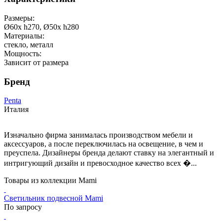
Размеры:
Ø60x h270, Ø50x h280
Материалы:
стекло, металл
Мощность:
Зависит от размера
Бренд
Penta
Италия
Изначально фирма занималась производством мебели и
аксессуаров, а после переключилась на освещение, в чем и
преуспела. Дизайнеры бренда делают ставку на элегантный и
интригующий дизайн и превосходное качество всех �...
Товары из коллекции Mami
Светильник подвесной Mami
По запросу