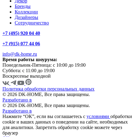
Декор
Бренды
Коллекции
Дизайнеры
Сотрудничество
+7 (495) 920 04 40
+7 (915) 077 44 06
info@dk-home.ru
Время работы шоурума:
Понедельник-Пятница:
c 10:00 до 19:00
Суббота:
c 11:00 до 19:00
Воскресенье
выходной
Политика обработки персональных данных
© 2026 DK-HOME, Все права защищены.
Разработано в
© 2026 DK-HOME, Все права защищены.
Разработано в
Нажмите “ОК”, если вы соглашаетесь с
условиями
обработки
cookie и ваших данных о поведении на сайте, необходимых
для аналитики. Запретить обработку cookie можете через
браузер