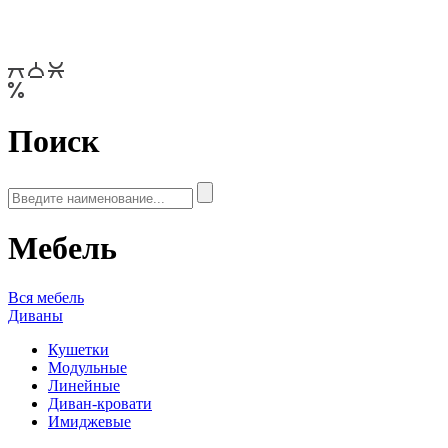
Поиск
Мебель
Вся мебель
Диваны
Кушетки
Модульные
Линейные
Диван-кровати
Имиджевые