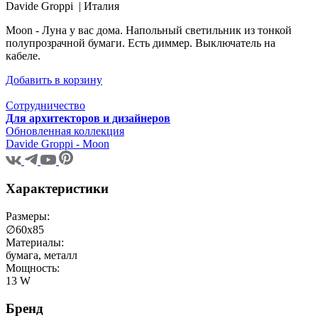
Davide Groppi |
Италия
Moon - Луна у вас дома. Напольный светильник из тонкой
полупрозрачной бумаги. Есть диммер. Выключатель на
кабеле.
Добавить в корзину
Сотрудничество
Для архитекторов и дизайнеров
Обновленная коллекция
Davide Groppi - Moon
Характеристики
Размеры:
∅60х85
Материалы:
бумага, металл
Мощность:
13 W
Бренд