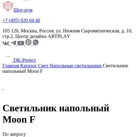
Шоу-рум
+7 (495) 920 04 40
105 120, Москва, Россия, ул. Нижняя Сыромятническая, д. 10,
стр.2, Центр дизайна ARTPLAY
DK-Project
Главная
Каталог
Свет
Напольные светильники
Светильник
напольный Moon F
Светильник напольный
Moon F
По запросу