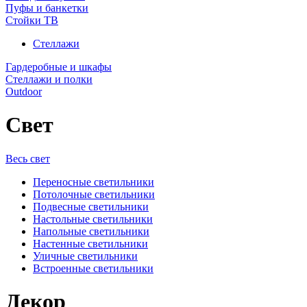
Пуфы и банкетки
Стойки ТВ
Стеллажи
Гардеробные и шкафы
Стеллажи и полки
Outdoor
Свет
Весь свет
Переносные светильники
Потолочные светильники
Подвесные светильники
Настольные светильники
Напольные светильники
Настенные светильники
Уличные светильники
Встроенные светильники
Декор