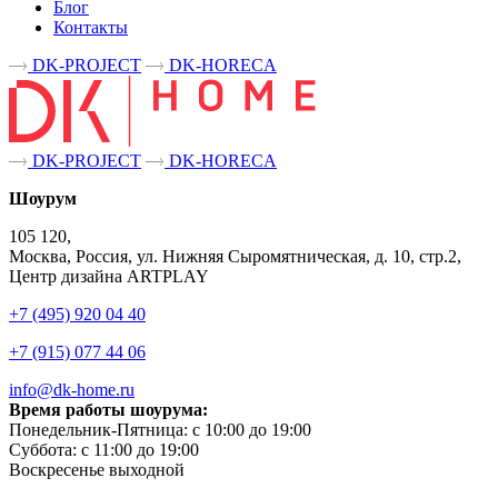
Блог
Контакты
DK-PROJECT
DK-HORECA
DK-PROJECT
DK-HORECA
Шоурум
105 120,
Москва, Россия, ул. Нижняя Сыромятническая, д. 10, стр.2,
Центр дизайна ARTPLAY
+7 (495) 920 04 40
+7 (915) 077 44 06
info@dk-home.ru
Время работы шоурума:
Понедельник-Пятница:
c 10:00 до 19:00
Суббота:
c 11:00 до 19:00
Воскресенье
выходной