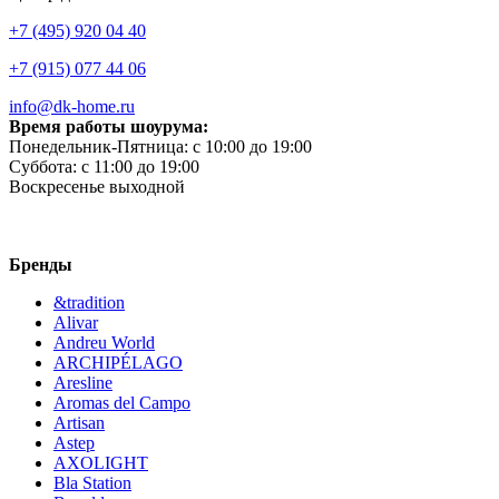
+7 (495) 920 04 40
+7 (915) 077 44 06
info@dk-home.ru
Время работы шоурума:
Понедельник-Пятница:
c 10:00 до 19:00
Суббота:
c 11:00 до 19:00
Воскресенье
выходной
Бренды
&tradition
Alivar
Andreu World
ARCHIPÉLAGO
Aresline
Aromas del Campo
Artisan
Astep
AXOLIGHT
Bla Station