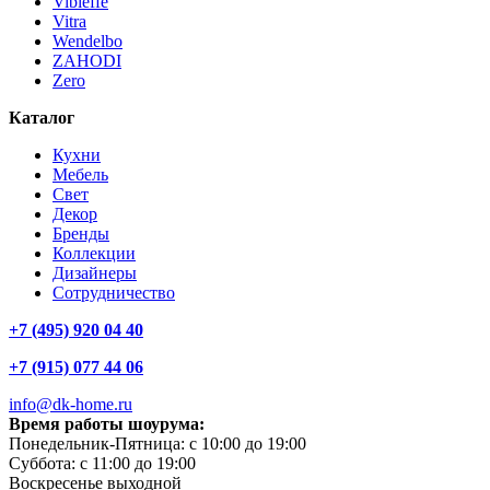
Vibieffe
Vitra
Wendelbo
ZAHODI
Zero
Каталог
Кухни
Мебель
Свет
Декор
Бренды
Коллекции
Дизайнеры
Сотрудничество
+7 (495) 920 04 40
+7 (915) 077 44 06
info@dk-home.ru
Время работы шоурума:
Понедельник-Пятница:
c 10:00 до 19:00
Суббота:
c 11:00 до 19:00
Воскресенье
выходной