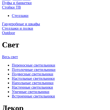
Пуфы и банкетки
Стойки ТВ
Стеллажи
Гардеробные и шкафы
Стеллажи и полки
Outdoor
Свет
Весь свет
Переносные светильники
Потолочные светильники
Подвесные светильники
Настольные светильники
Напольные светильники
Настенные светильники
Уличные светильники
Встроенные светильники
Декор