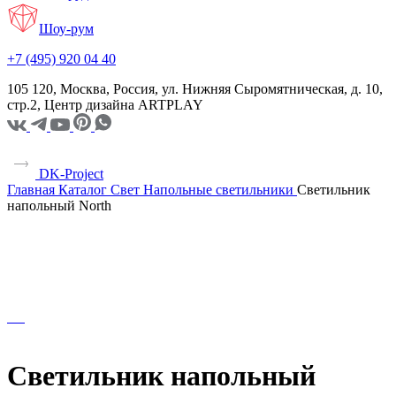
Шоу-рум
+7 (495) 920 04 40
105 120, Москва, Россия, ул. Нижняя Сыромятническая, д. 10,
стр.2, Центр дизайна ARTPLAY
DK-Project
Главная
Каталог
Свет
Напольные светильники
Светильник
напольный North
Светильник напольный