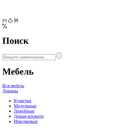
Поиск
Мебель
Вся мебель
Диваны
Кушетки
Модульные
Линейные
Диван-кровати
Имиджевые