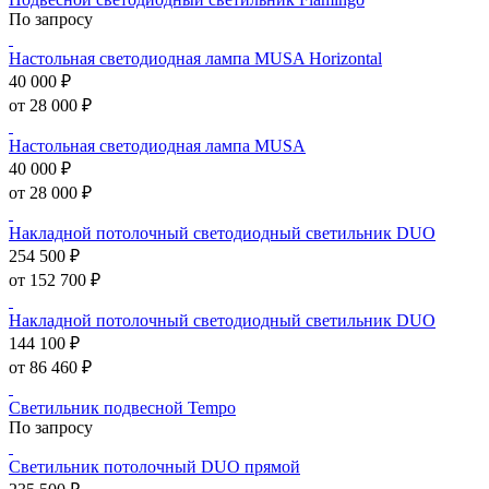
По запросу
Настольная светодиодная лампа MUSA Horizontal
40 000 ₽
от 28 000 ₽
Настольная светодиодная лампа MUSA
40 000 ₽
от 28 000 ₽
Накладной потолочный светодиодный светильник DUO
254 500 ₽
от 152 700 ₽
Накладной потолочный светодиодный светильник DUO
144 100 ₽
от 86 460 ₽
Светильник подвесной Tempo
По запросу
Светильник потолочный DUO прямой