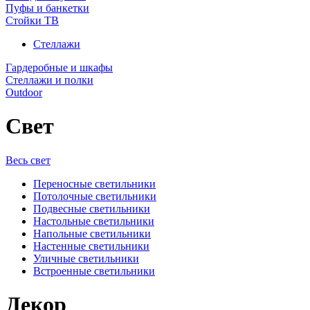
Пуфы и банкетки
Стойки ТВ
Стеллажи
Гардеробные и шкафы
Стеллажи и полки
Outdoor
Свет
Весь свет
Переносные светильники
Потолочные светильники
Подвесные светильники
Настольные светильники
Напольные светильники
Настенные светильники
Уличные светильники
Встроенные светильники
Декор