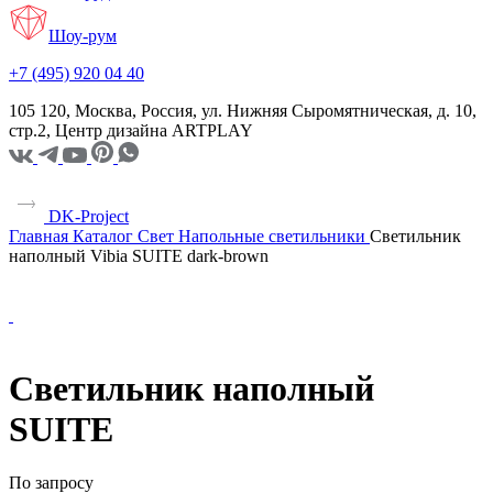
Шоу-рум
+7 (495) 920 04 40
105 120, Москва, Россия, ул. Нижняя Сыромятническая, д. 10,
стр.2, Центр дизайна ARTPLAY
DK-Project
Главная
Каталог
Свет
Напольные светильники
Светильник
наполный Vibia SUITE dark-brown
Светильник наполный
SUITE
По запросу