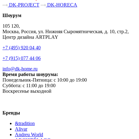
DK-PROJECT
DK-HORECA
Шоурум
105 120,
Москва, Россия, ул. Нижняя Сыромятническая, д. 10, стр.2,
Центр дизайна ARTPLAY
+7 (495) 920 04 40
+7 (915) 077 44 06
info@dk-home.ru
Время работы шоурума:
Понедельник-Пятница:
c 10:00 до 19:00
Суббота:
c 11:00 до 19:00
Воскресенье
выходной
Бренды
&tradition
Alivar
Andreu World