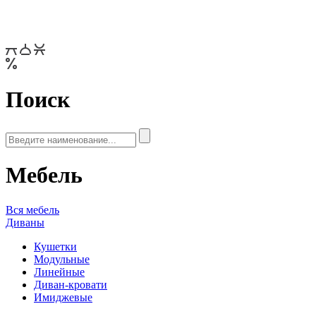
Поиск
Мебель
Вся мебель
Диваны
Кушетки
Модульные
Линейные
Диван-кровати
Имиджевые